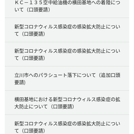
ＫＣ－１３５空中給油機の横田基地への着陸につ
いて（口頭要請）
新型コロナウィルス感染症の感染拡大防止につい
て（口頭要請）
新型コロナウィルス感染症の感染拡大防止につい
て（口頭要請）
立川市へのパラシュート落下について（追加口頭
要請)
横田基地における新型コロナウィルス感染症の拡
大防止について（口頭要請）
新型コロナウィルス感染症の感染拡大防止につい
て（口頭要請）