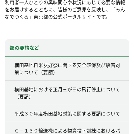
利用者一人ひとりの興味関心や状況に応じて必要な情報
をお届けするとともに、皆様のご意見を反映し、「みん
なでつくる」東京都の公式ポータルサイトです。
都の要請など
横田基地日米友好祭に関する安全確保及び騒音対
策について（要請）
横田基地における正月三が日の飛行停止について
（要請）
平成３０年度横田基地対策に関する要請について
Ｃ－１３０輸送機による物資投下訓練におけるパ