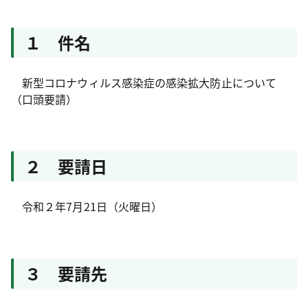
１ 件名
新型コロナウィルス感染症の感染拡大防止について
（口頭要請）
２ 要請日
令和２年7月21日（火曜日）
３ 要請先