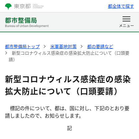
都全体で探す
都市整備局トップ
米軍基地対策
都の要請など
新型コロナウィルス感染症の感染拡大防止について（口頭要
請）
新型コロナウィルス感染症の感染
拡大防止について（口頭要請）
標記の件について、都は、国に対し、下記のとおり要
請しましたので、お知らせします。
記