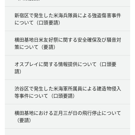
新宿区で発生した米海兵隊員による強盗傷害事件
について（口頭要請）
横田基地日米友好祭に関する安全確保及び騒音対
策について（要請）
オスプレイに関する情報提供について（口頭要
請）
渋谷区で発生した米海軍所属員による建造物侵入
等事件について（口頭要請）
横田基地における正月三が日の飛行停止について
（要請）