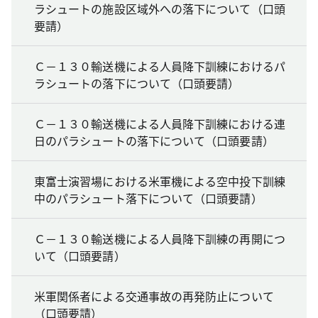
ラシュートの施設区域外への落下について（口頭
要請）
Ｃ－１３０輸送機による人員降下訓練におけるパ
ラシュートの落下について（口頭要請）
Ｃ－１３０輸送機による人員降下訓練における連
日のパラシュートの落下について（口頭要請）
東富士演習場における米軍機による空中投下訓練
中のパラシュート落下について（口頭要請）
Ｃ－１３０輸送機による人員降下訓練の再開につ
いて（口頭要請）
米軍関係者による交通事故の再発防止について
（口頭要請）