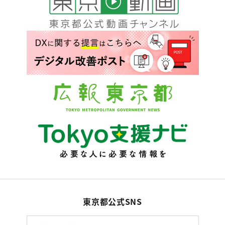
東京都公式SNS