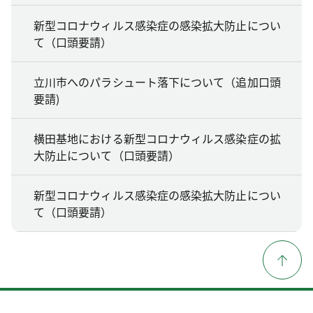
新型コロナウィルス感染症の感染拡大防止につい
て（口頭要請）
立川市へのパラシュート落下について（追加口頭
要請)
横田基地における新型コロナウィルス感染症の拡
大防止について（口頭要請）
新型コロナウィルス感染症の感染拡大防止につい
て（口頭要請）