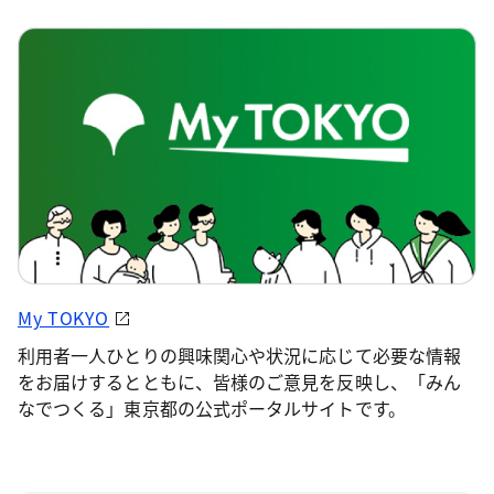
My TOKYO
利用者一人ひとりの興味関心や状況に応じて必要な情報
をお届けするとともに、皆様のご意見を反映し、「みん
なでつくる」東京都の公式ポータルサイトです。