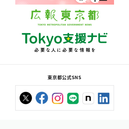
東京都公式SNS