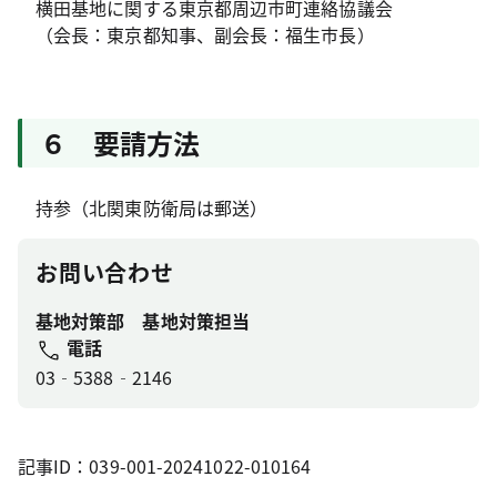
横田基地に関する東京都周辺市町連絡協議会
（会長：東京都知事、副会長：福生市長）
６ 要請方法
持参（北関東防衛局は郵送）
お問い合わせ
基地対策部 基地対策担当
電話
03‐5388‐2146
記事ID：039-001-20241022-010164