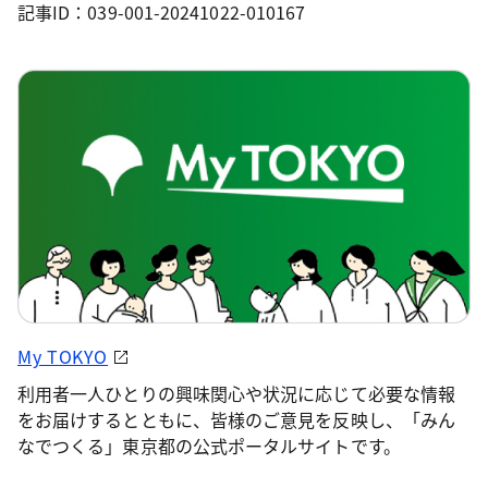
記事ID：039-001-20241022-010167
My TOKYO
利用者一人ひとりの興味関心や状況に応じて必要な情報
をお届けするとともに、皆様のご意見を反映し、「みん
なでつくる」東京都の公式ポータルサイトです。