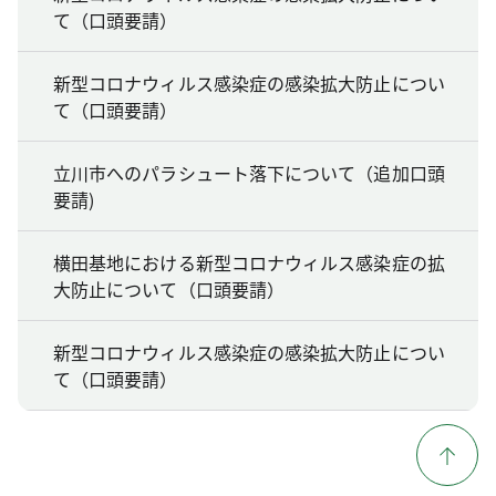
て（口頭要請）
新型コロナウィルス感染症の感染拡大防止につい
て（口頭要請）
立川市へのパラシュート落下について（追加口頭
要請)
横田基地における新型コロナウィルス感染症の拡
大防止について（口頭要請）
新型コロナウィルス感染症の感染拡大防止につい
て（口頭要請）