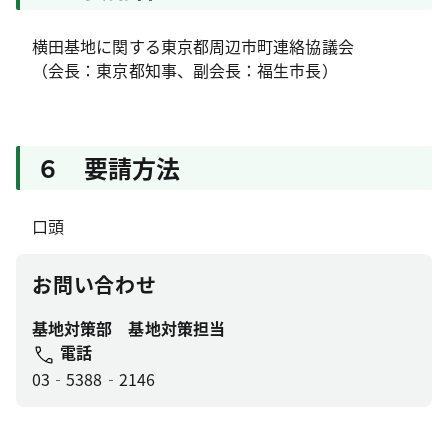
横田基地に関する東京都周辺市町連絡協議会
（会長：東京都知事、副会長：福生市長）
６ 要請方法
口頭
お問い合わせ
基地対策部 基地対策担当
電話
03‐5388‐2146