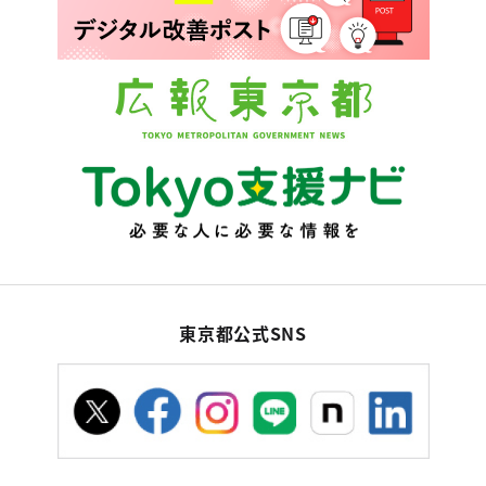
東京都公式SNS