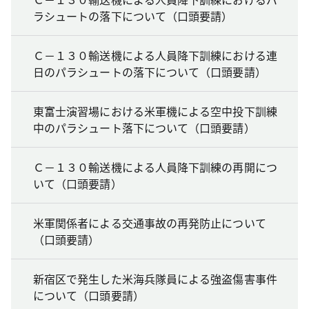
ラシュートの落下について（口頭要請）
Ｃ－１３０輸送機による人員降下訓練における連
日のパラシュートの落下について（口頭要請）
東富士演習場における米軍機による空中投下訓練
中のパラシュート落下について（口頭要請）
Ｃ－１３０輸送機による人員降下訓練の再開につ
いて（口頭要請）
米軍関係者による交通事故の再発防止について
（口頭要請）
新宿区で発生した米海兵隊員による強盗傷害事件
について（口頭要請）