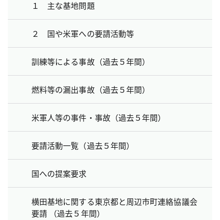
１ 主な基地問題
２ 国や米軍への要請活動等
訓練等による事故（過去５年間）
燃料等の漏出事故（過去５年間）
米軍人等の事件・事故（過去５年間）
要請活動一覧（過去５年間）
国への提案要求
横田基地に関する東京都と周辺市町連絡協議会
要請 （過去５年間）