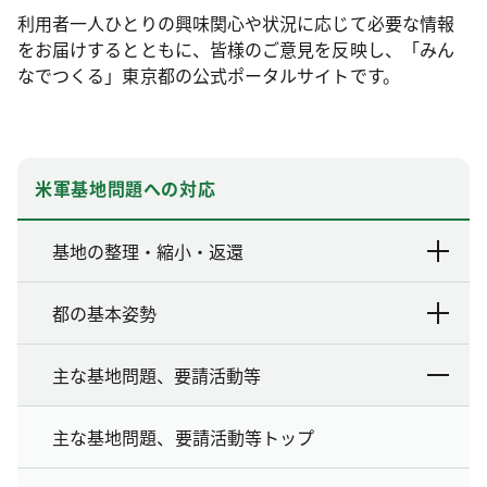
利用者一人ひとりの興味関心や状況に応じて必要な情報
をお届けするとともに、皆様のご意見を反映し、「みん
なでつくる」東京都の公式ポータルサイトです。
米軍基地問題への対応
基地の整理・縮小・返還
都の基本姿勢
主な基地問題、要請活動等
主な基地問題、要請活動等トップ