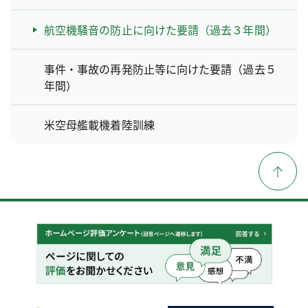
航空機騒音の防止に向けた要請（過去３年間）
事件・事故の再発防止等に向けた要請（過去５
年間）
米空母艦載機着陸訓練