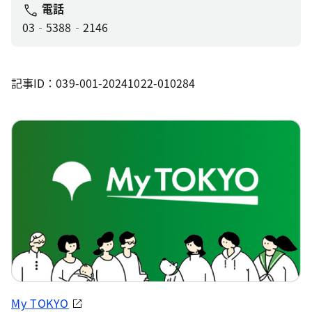
電話
03‐5388‐2146
記事ID：039-001-20241022-010284
My TOKYO