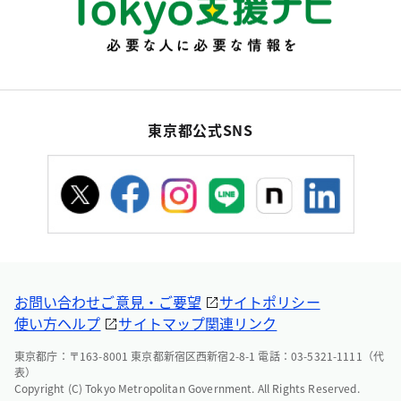
東京都公式SNS
お問い合わせ
ご意見・ご要望
サイトポリシー
使い方ヘルプ
サイトマップ
関連リンク
東京都庁：〒163-8001 東京都新宿区西新宿2-8-1 電話：03-5321-1111（代
表）
Copyright (C) Tokyo Metropolitan Government. All Rights Reserved.