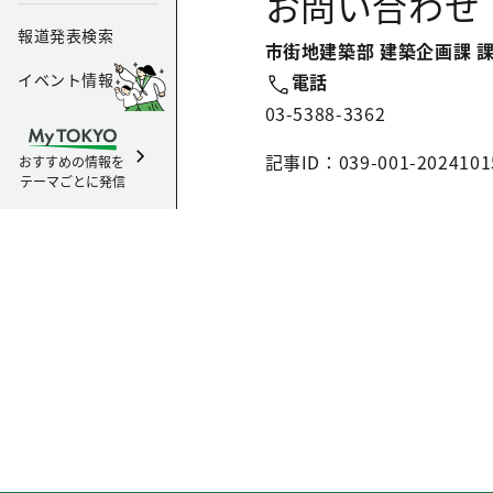
お問い合わせ
報道発表検索
市街地建築部 建築企画課 
イベント情報
電話
03-5388-3362
記事ID：039-001-2024101
おすすめの情報を
テーマごとに発信