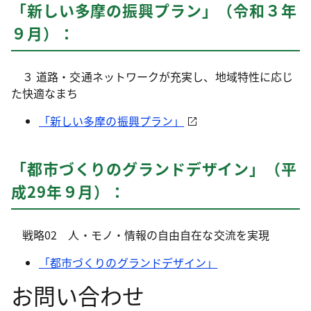
「新しい多摩の振興プラン」（令和３年
９月）：
３ 道路・交通ネットワークが充実し、地域特性に応じ
た快適なまち
「新しい多摩の振興プラン」
「都市づくりのグランドデザイン」（平
成29年９月）：
戦略02 人・モノ・情報の自由自在な交流を実現
「都市づくりのグランドデザイン」
お問い合わせ