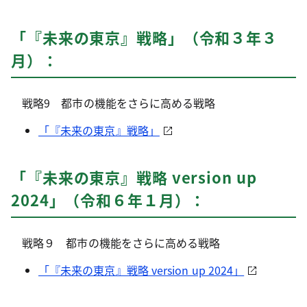
「『未来の東京』戦略」（令和３年３
月）：
戦略9 都市の機能をさらに高める戦略
「『未来の東京』戦略」
「『未来の東京』戦略 version up
2024」（令和６年１月）：
戦略９ 都市の機能をさらに高める戦略
「『未来の東京』戦略 version up 2024」