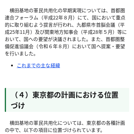
横田基地の軍民共用化の早期実現については、首都圏
連合フォーラム（平成22年８月）にて、国において重点
的に取り組むよう提言が行われ、九都県市首脳会議（平
成25年11月）及び関東地方知事会（平成28年５月）等に
おいて、国への要望が決議されました。また、首都圏整
備促進協議会（令和６年８月）において国へ提案・要望
を行いました。
これまでの主な経緯
（４）東京都の計画における位置
づけ
横田基地の軍民共用化については、東京都の各種計画
の中で、以下の項目に位置づけられています。