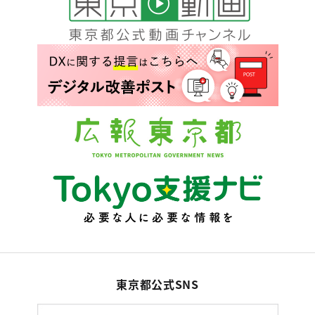
東京都公式SNS