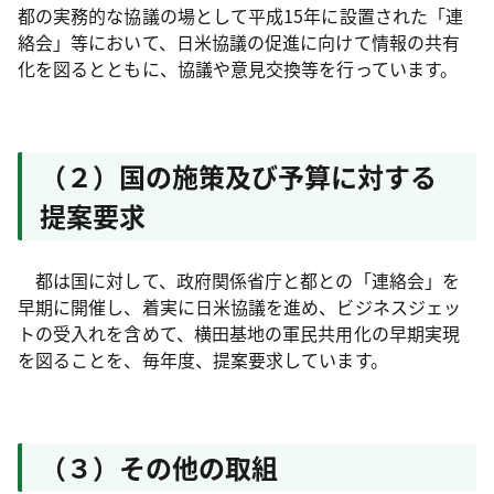
都の実務的な協議の場として平成15年に設置された「連
絡会」等において、日米協議の促進に向けて情報の共有
化を図るとともに、協議や意見交換等を行っています。
（２）国の施策及び予算に対する
提案要求
都は国に対して、政府関係省庁と都との「連絡会」を
早期に開催し、着実に日米協議を進め、ビジネスジェッ
トの受入れを含めて、横田基地の軍民共用化の早期実現
を図ることを、毎年度、提案要求しています。
（３）その他の取組