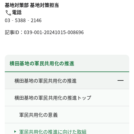
基地対策部 基地対策担当
電話
03‐5388‐2146
記事ID：039-001-20241015-008696
横田基地の軍民共用化の推進
横田基地の軍民共用化の推進
横田基地の軍民共用化の推進トップ
軍民共用化の意義
軍民共用化の推進に向けた取組