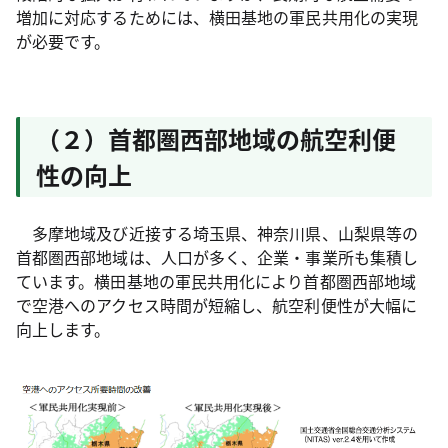
増加に対応するためには、横田基地の軍民共用化の実現
が必要です。
（２）首都圏西部地域の航空利便
性の向上
多摩地域及び近接する埼玉県、神奈川県、山梨県等の
首都圏西部地域は、人口が多く、企業・事業所も集積し
ています。横田基地の軍民共用化により首都圏西部地域
で空港へのアクセス時間が短縮し、航空利便性が大幅に
向上します。