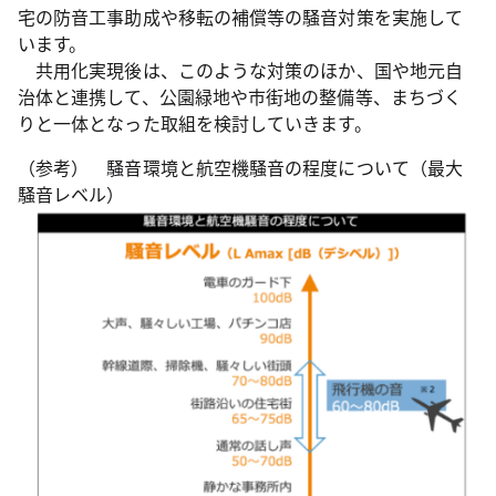
宅の防音工事助成や移転の補償等の騒音対策を実施して
います。
共用化実現後は、このような対策のほか、国や地元自
治体と連携して、公園緑地や市街地の整備等、まちづく
りと一体となった取組を検討していきます。
（参考） 騒音環境と航空機騒音の程度について（最大
騒音レベル）