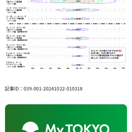
記事ID：039-001-20241022-010318