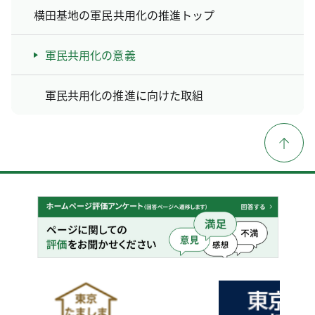
横田基地の軍民共用化の推進トップ
軍民共用化の意義
軍民共用化の推進に向けた取組