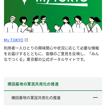
My TOKYO
利用者一人ひとりの興味関心や状況に応じて必要な情報
をお届けするとともに、皆様のご意見を反映し、「みん
なでつくる」東京都の公式ポータルサイトです。
横田基地の軍民共用化の推進
横田基地の軍民共用化の推進