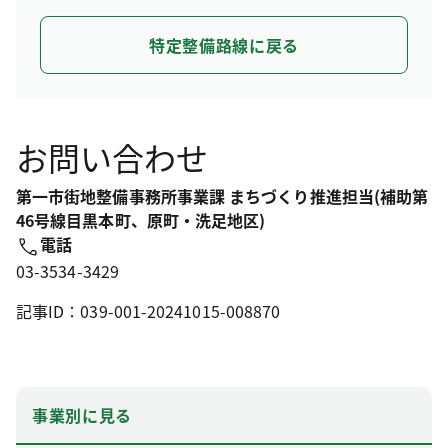
特定整備路線に戻る
お問い合わせ
第一市街地整備事務所事業課 まちづくり推進担当(補助第
46号線目黒本町、原町・洗足地区)
電話
03-3534-3429
記事ID：039-001-20241015-008870
事業別に見る