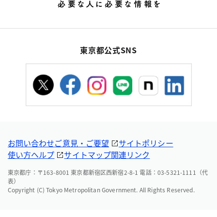
東京都公式SNS
お問い合わせ
ご意見・ご要望
サイトポリシー
使い方ヘルプ
サイトマップ
関連リンク
東京都庁：〒163-8001 東京都新宿区西新宿2-8-1 電話：03-5321-1111（代
表）
Copyright (C) Tokyo Metropolitan Government. All Rights Reserved.