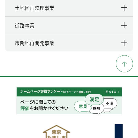
土地区画整理事業
街路事業
市街地再開発事業