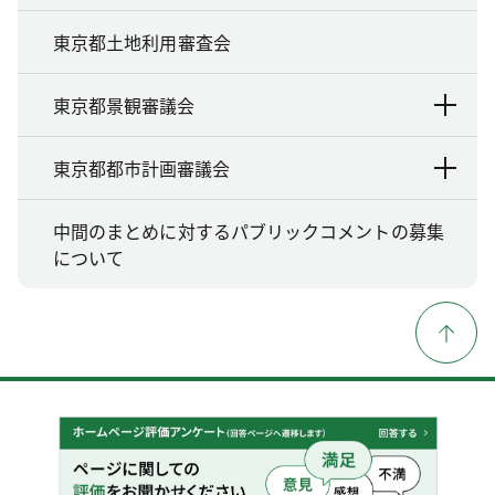
東京都土地利用審査会
東京都景観審議会
東京都都市計画審議会
中間のまとめに対するパブリックコメントの募集
について