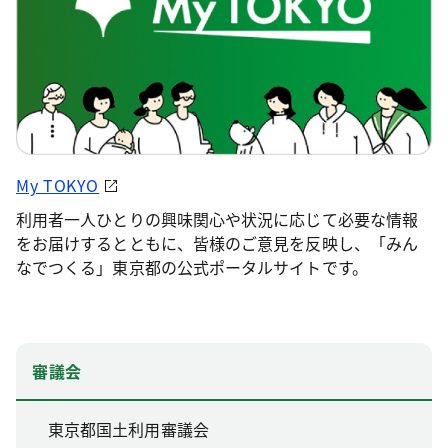
My TOKYO
利用者一人ひとりの興味関心や状況に応じて必要な情報
をお届けするとともに、皆様のご意見を反映し、「みん
なでつくる」東京都の公式ポータルサイトです。
審議会
東京都国土利用審議会