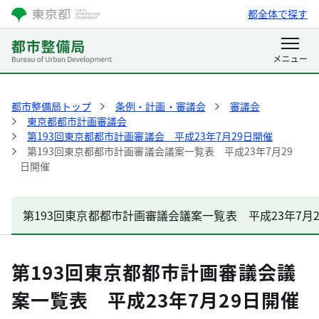
都全体で探す
都市整備局トップ
条例・計画・審議会
審議会
東京都都市計画審議会
第193回東京都都市計画審議会 平成23年7月29日開催
第193回東京都都市計画審議会議案一覧表 平成23年7月29
日開催
第193回東京都都市計画審議会議案一覧表 平成23年7月
第193回東京都都市計画審議会議
案一覧表 平成23年7月29日開催