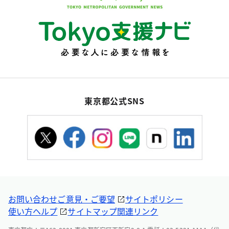
東京都公式SNS
お問い合わせ
ご意見・ご要望
サイトポリシー
使い方ヘルプ
サイトマップ
関連リンク