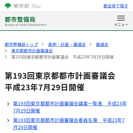
都全体で探す
都市整備局トップ
条例・計画・審議会
審議会
東京都都市計画審議会
第193回東京都都市計画審議会 平成23年7月29日開催
第193回東京都都市計画審議会
平成23年7月29日開催
第193回東京都都市計画審議会議案一覧表 平成23年
7月29日開催
第193回東京都都市計画審議会委員名簿 平成23年7
月29日開催