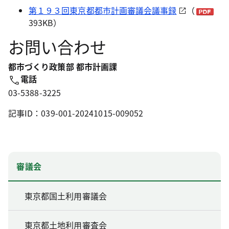
第１９３回東京都都市計画審議会議事録
（
393KB）
お問い合わせ
都市づくり政策部 都市計画課
電話
03-5388-3225
記事ID：039-001-20241015-009052
審議会
東京都国土利用審議会
東京都土地利用審査会