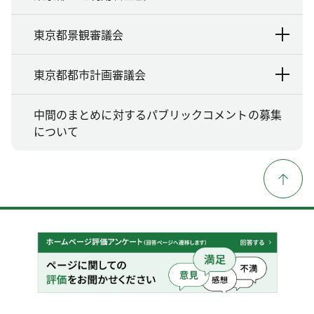
東京都景観審議会
東京都都市計画審議会
中間のまとめに対するパブリックコメントの募集
について