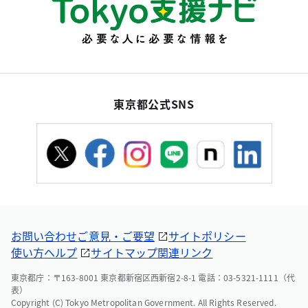
東京都公式SNS
お問い合わせ
ご意見・ご要望
サイトポリシー
使い方ヘルプ
サイトマップ
関連リンク
東京都庁：〒163-8001 東京都新宿区西新宿2-8-1 電話：03-5321-1111（代
表）
Copyright (C) Tokyo Metropolitan Government. All Rights Reserved.