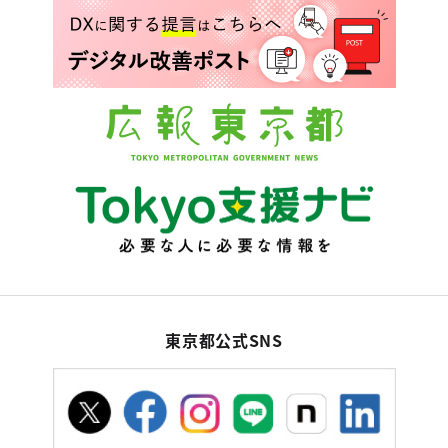
東京都公式SNS