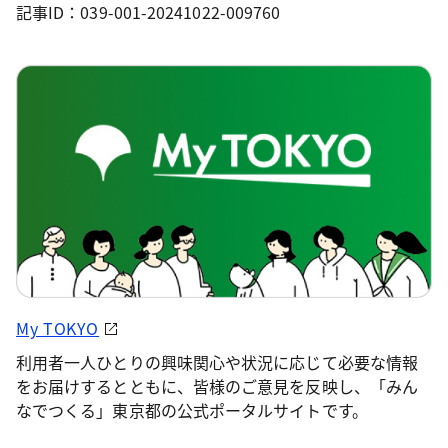
記事ID：039-001-20241022-009760
My TOKYO
利用者一人ひとりの興味関心や状況に応じて必要な情報
をお届けするとともに、皆様のご意見を反映し、「みん
なでつくる」東京都の公式ポータルサイトです。