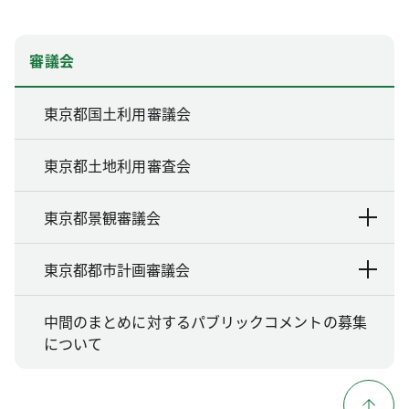
審議会
東京都国土利用審議会
東京都土地利用審査会
東京都景観審議会
東京都都市計画審議会
中間のまとめに対するパブリックコメントの募集
について