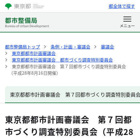
都全体で探す
都市整備局トップ
条例・計画・審議会
審議会
東京都都市計画審議会
東京都都市計画審議会 都市づくり調査特別委員会
東京都都市計画審議会 第７回都市づくり調査特別委員会
（平成28年8月16日開催）
東京都都市計画審議会 第７回都市づくり調査特別委員会（
東京都都市計画審議会 第７回都
市づくり調査特別委員会（平成28