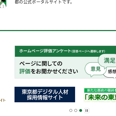
都の公式ポータルサイトです。