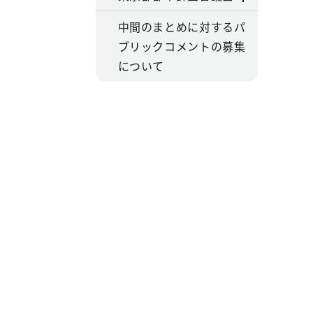
中間のまとめに対するパ
ブリックコメントの募集
について