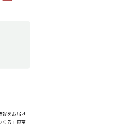
情報をお届け
つくる」東京