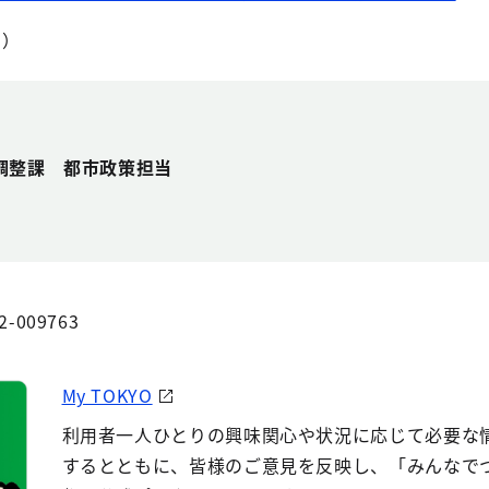
B）
調整課 都市政策担当
2-009763
My TOKYO
利用者一人ひとりの興味関心や状況に応じて必要な
するとともに、皆様のご意見を反映し、「みんなで