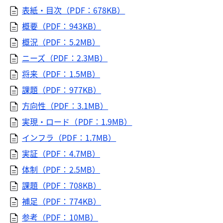
表紙・目次（PDF：678KB）
概要（PDF：943KB）
概況（PDF：5.2MB）
ニーズ（PDF：2.3MB）
将来（PDF：1.5MB）
課題（PDF：977KB）
方向性（PDF：3.1MB）
実現・ロード（PDF：1.9MB）
インフラ（PDF：1.7MB）
実証（PDF：4.7MB）
体制（PDF：2.5MB）
課題（PDF：708KB）
補足（PDF：774KB）
参考（PDF：10MB）