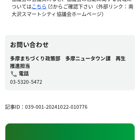
ついては
こちら
からご確認下さい（外部リンク：南
大沢スマートシティ協議会ホームページ）
お問い合わせ
多摩まちづくり政策部 多摩ニュータウン課 再生
推進担当
電話
03-5320-5472
記事ID：039-001-20241022-010776