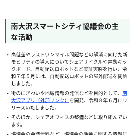
南大沢スマートシティ協議会の主
な活動
高低差やラストワンマイル問題などの解消に向けた新
モビリティの導入についてシェアサイクルや電動キッ
クボード、自動配送ロボットなど実証実験を行い、令
和７年５月には、自動配送ロボットの屋外配送を開始
しました。
街のにぎわいや地域情報の発信などを目的として、
南
大沢アプリ（外部リンク）
を開発、令和８年６月にリ
リースいたしました。
そのほか、シェアオフィスの整備などに取り組んでい
ます。
協議会の会議資料など、協議会の活動に関する情報に