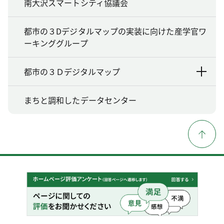
南大沢スマートシティ協議会
都市の３Dデジタルマップの実装に向けた産学官ワ
ーキンググループ
都市の３Ｄデジタルマップ
まちと調和したデータセンター