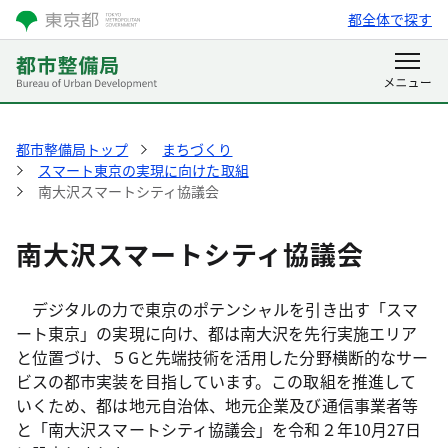
都全体で探す
都市整備局トップ
まちづくり
スマート東京の実現に向けた取組
南大沢スマートシティ協議会
南大沢スマートシティ協議会
デジタルの力で東京のポテンシャルを引き出す「スマ
ート東京」の実現に向け、都は南大沢を先行実施エリア
と位置づけ、５Gと先端技術を活用した分野横断的なサー
ビスの都市実装を目指しています。この取組を推進して
いくため、都は地元自治体、地元企業及び通信事業者等
と「南大沢スマートシティ協議会」を令和２年10月27日