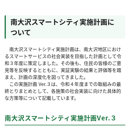
南大沢スマートシティ実施計画に
ついて
南大沢スマートシティ実施計画は、南大沢地区におけ
るスマートサービスの社会実装を目指した計画として令
和３年度に策定しました。その後も、住民の皆様のご意
見等を反映するとともに、実証実験の結果と評価等を踏
まえ、計画の深度化を図ってきました。
この実施計画 Ver.３は、令和４年度までの取組みの最
終とりまとめとして、各施策の社会実装に向けた具体的
な方策等について記載しています。
南大沢スマートシティ実施計画Ver.３