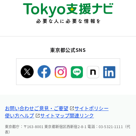
東京都公式SNS
お問い合わせ
ご意見・ご要望
サイトポリシー
使い方ヘルプ
サイトマップ
関連リンク
東京都庁：〒163-8001 東京都新宿区西新宿2-8-1 電話：03-5321-1111（代
表）