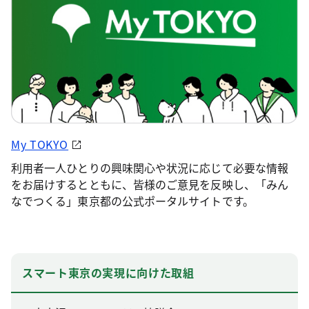
My TOKYO
利用者一人ひとりの興味関心や状況に応じて必要な情報
をお届けするとともに、皆様のご意見を反映し、「みん
なでつくる」東京都の公式ポータルサイトです。
スマート東京の実現に向けた取組