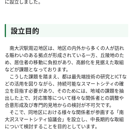
に設立しました。
設立目的
南大沢駅周辺地区は、地区の内外から多くの人が訪れ
る賑わいのある拠点が形成されている一方、丘陵地のた
め、居住者の移動に負担があり、高齢化を見据えた取組
などが課題となっております。
こうした課題を踏まえ、都は最先端技術の研究とICTな
どの活用を図りながら、持続可能なスマートシティの確
立を目指す必要があり、そのためには、地域の課題を抽
出した上で、対応策等について様々な関係者との調整や
合意形成及び専門的見地からの検討が不可欠です。
そこで、同地区における様々な関係者が参画する「南
大沢スマートシティ協議会」を設立し、中長期的な取組
について検討することを目的としています。