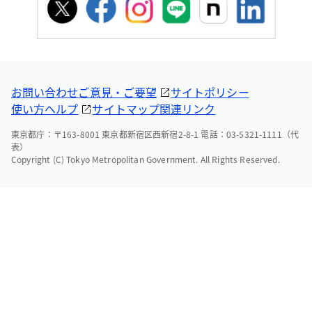
お問い合わせ
ご意見・ご要望
サイトポリシー
使い方ヘルプ
サイトマップ
関連リンク
東京都庁：〒163-8001 東京都新宿区西新宿2-8-1 電話：03-5321-1111（代
表）
Copyright (C) Tokyo Metropolitan Government. All Rights Reserved.