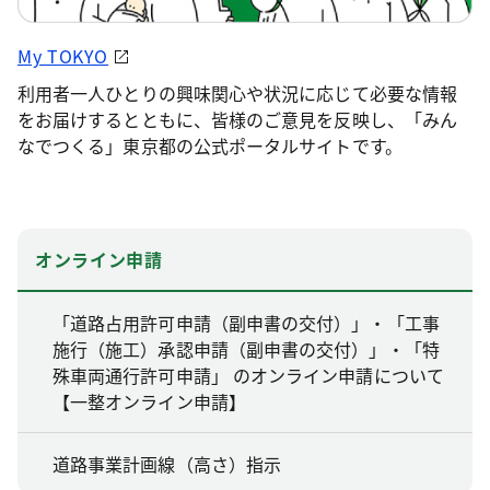
My TOKYO
利用者一人ひとりの興味関心や状況に応じて必要な情報
をお届けするとともに、皆様のご意見を反映し、「みん
なでつくる」東京都の公式ポータルサイトです。
オンライン申請
「道路占用許可申請（副申書の交付）」・「工事
施行（施工）承認申請（副申書の交付）」・「特
殊車両通行許可申請」 のオンライン申請について
【一整オンライン申請】
道路事業計画線（高さ）指示