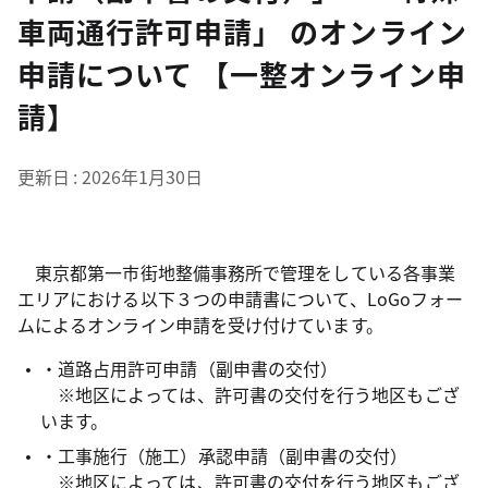
車両通行許可申請」 のオンライン
申請について 【一整オンライン申
請】
更新日
2026年1月30日
東京都第一市街地整備事務所で管理をしている各事業
エリアにおける以下３つの申請書について、LoGoフォー
ムによるオンライン申請を受け付けています。
・道路占用許可申請（副申書の交付）
※地区によっては、許可書の交付を行う地区もござ
います。
・工事施行（施工）承認申請（副申書の交付）
※地区によっては、許可書の交付を行う地区もござ