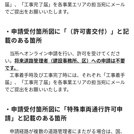
届」、「工事完了届」を各事業エリアの担当宛にメール
でご提出をお願いいたします。
・申請受付箇所図に「（許可書交付）」と記
載のある箇所
当所へオンライン申請を行い、許可を受けてくださ
い。
将来道路管理者（建設事務所、区）への申請は不要
です。
工事着手時及び工事完了時には、それぞれ「工事着手
届」、「工事完了届」を各事業エリアの担当宛にメール
でご提出をお願いいたします。
・申請受付箇所図に「特殊車両通行許可申
請」と記載のある箇所
申請経路が複数の道路管理者にまたがる場合は、国、