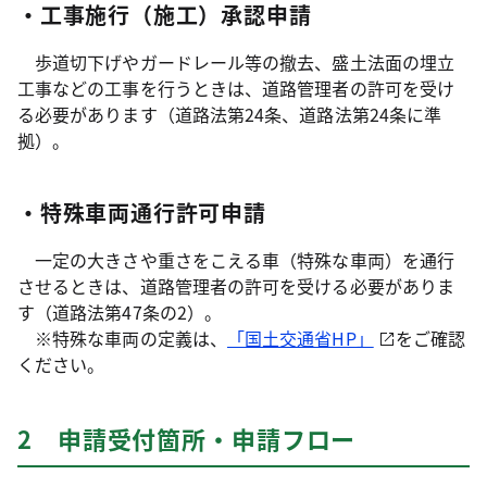
・工事施行（施工）承認申請
歩道切下げやガードレール等の撤去、盛土法面の埋立
工事などの工事を行うときは、道路管理者の許可を受け
る必要があります（道路法第24条、道路法第24条に準
拠）。
・特殊車両通行許可申請
一定の大きさや重さをこえる車（特殊な車両）を通行
させるときは、道路管理者の許可を受ける必要がありま
す（道路法第47条の2）。
※特殊な車両の定義は、
「国土交通省HP」
をご確認
ください。
2 申請受付箇所・申請フロー