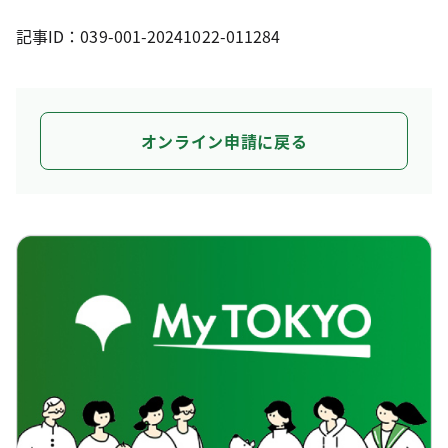
記事ID：039-001-20241022-011284
オンライン申請に戻る