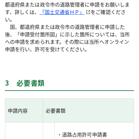
都道府県または政令市の道路管理者に申請をお願いしま
す、詳しくは、
「国土交通省ＨＰ」
をご確認くださ
い。
国、都道府県または政令市の道路管理者に申請した
後、「申請受付箇所図」に示した箇所については、当所
への申請を求められます。その際には当所へオンライン
申請を行い、許可を受けてください。
3 必要書類
申請内容
必要書類
・道路占用許可申請書