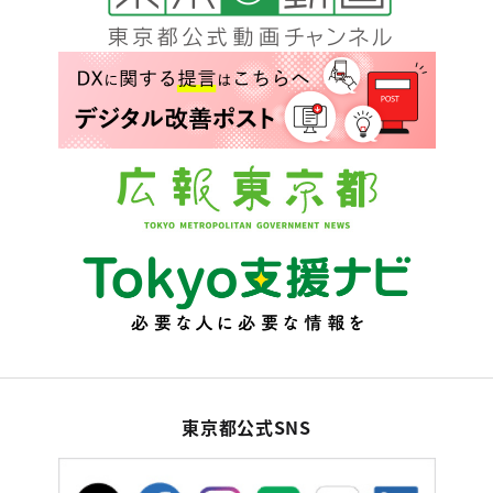
東京都公式SNS