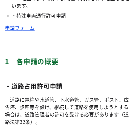
います。
・特殊車両通行許可申請
申請フォーム
1 各申請の概要
・道路占用許可申請
道路に電柱や水道管、下水道管、ガス管、ポスト、広
告塔、歩廊等を設け、継続して道路を使用しようとする
場合は、道路管理者の許可を受ける必要があります（道
路法第32条）。