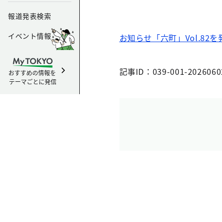
報道発表検索
イベント情報
お知らせ「六町」Vol.82を
記事ID：039-001-2026060
おすすめの情報を
テーマごとに発信