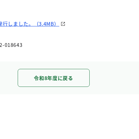
発行しました。（3.4MB）
2-018643
令和8年度に戻る