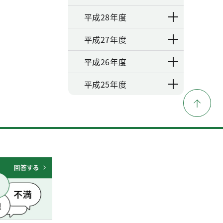
平成28年度
平成27年度
平成26年度
平成25年度