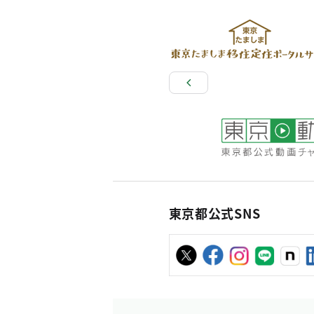
東京都公式SNS