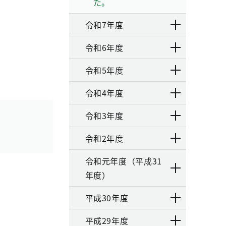
た。
令和7年度
令和6年度
令和5年度
令和4年度
令和3年度
令和2年度
令和元年度（平成31
年度）
平成30年度
平成29年度