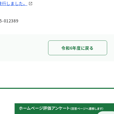
を発行しました。
5-012389
令和6年度に戻る