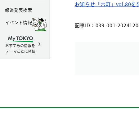
お知らせ「六町」vol.80
報道発表検索
イベント情報
記事ID：039-001-2024120
おすすめの情報を
テーマごとに発信