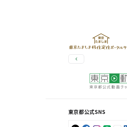
東京都公式SNS