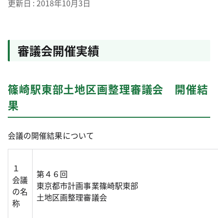
更新日
2018年10月3日
審議会開催実績
篠崎駅東部土地区画整理審議会 開催結
果
会議の開催結果について
１
第４６回
会議
東京都市計画事業篠崎駅東部
の名
土地区画整理審議会
称