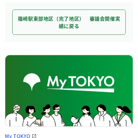
篠崎駅東部地区（完了地区） 審議会開催実
績に戻る
My TOKYO