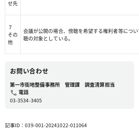
せ先
７
会議が公開の場合、傍聴を希望する権利者等につい
その
聴の対象としている。
他
お問い合わせ
第一市街地整備事務所 管理課 調査清算担当
電話
03-3534-3405
記事ID：039-001-20241022-011064