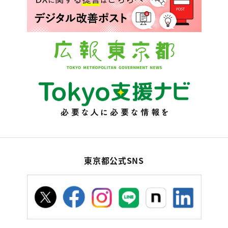
東京都公式SNS