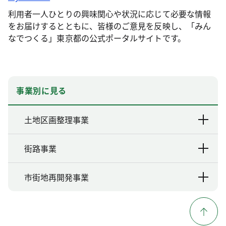
利用者一人ひとりの興味関心や状況に応じて必要な情報
をお届けするとともに、皆様のご意見を反映し、「みん
なでつくる」東京都の公式ポータルサイトです。
事業別に見る
土地区画整理事業
街路事業
市街地再開発事業