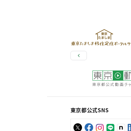
東京都公式SNS