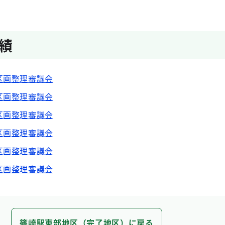
績
区画整理審議会
区画整理審議会
区画整理審議会
区画整理審議会
区画整理審議会
区画整理審議会
篠崎駅東部地区（完了地区）に戻る