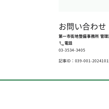
お問い合わせ
第一市街地整備事務所 管理
電話
03-3534-3405
記事ID：039-001-2024101