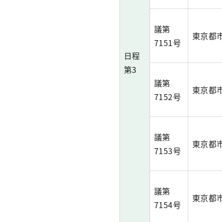
議第
東京都
7151号
日程
第3
議第
東京都
7152号
議第
東京都
7153号
議第
東京都
7154号