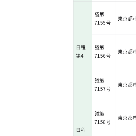
議第
東京都
7155号
日程
議第
東京都
第4
7156号
議第
東京都
7157号
議第
東京都
7158号
日程