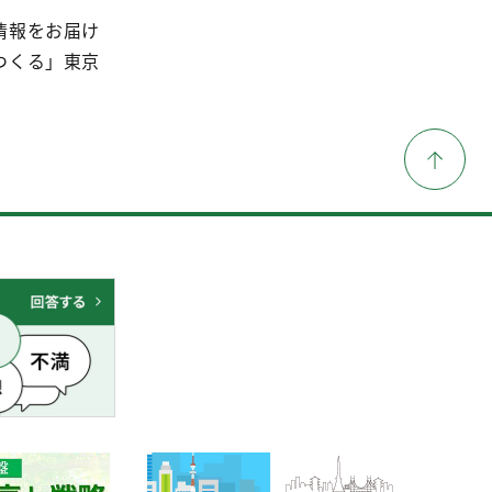
情報をお届け
つくる」東京