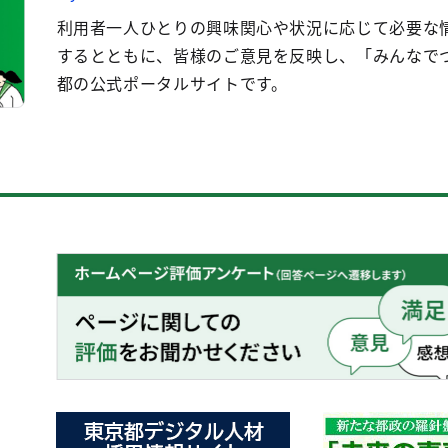
利用者一人ひとりの興味関心や状況に応じて必要な
するとともに、皆様のご意見を反映し、「みんなで
都の公式ポータルサイトです。