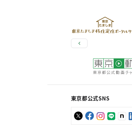
東京都公式SNS