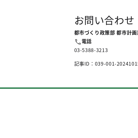
お問い合わせ
都市づくり政策部 都市計画
電話
03-5388-3213
記事ID：039-001-2024101