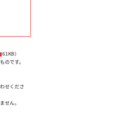
61KB）
ものです。
合わせくださ
りません。