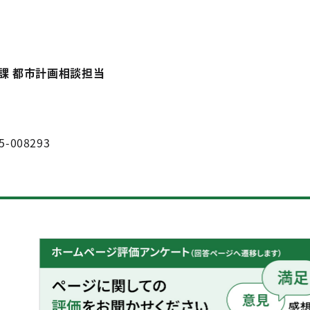
課 都市計画相談担当
5-008293