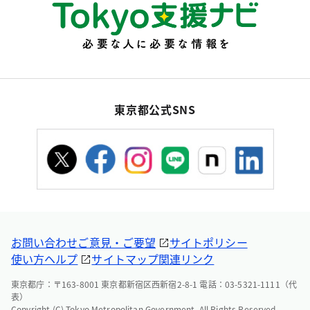
東京都公式SNS
お問い合わせ
ご意見・ご要望
サイトポリシー
使い方ヘルプ
サイトマップ
関連リンク
東京都庁：〒163-8001 東京都新宿区西新宿2-8-1 電話：03-5321-1111（代
表）
Copyright (C) Tokyo Metropolitan Government. All Rights Reserved.