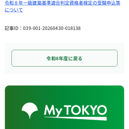
令和８年一級建築基準適合判定資格者検定の受験申込等
について
記事ID：039-001-20260430-018138
令和8年度に戻る