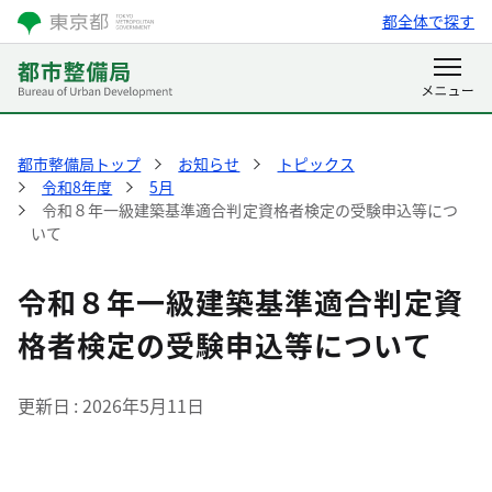
都全体で探す
都市整備局トップ
お知らせ
トピックス
令和8年度
5月
令和８年一級建築基準適合判定資格者検定の受験申込等につ
いて
令和８年一級建築基準適合判定資
格者検定の受験申込等について
更新日
2026年5月11日