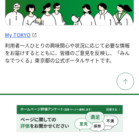
My TOKYO
利用者一人ひとりの興味関心や状況に応じて必要な情報
をお届けするとともに、皆様のご意見を反映し、「みん
なでつくる」東京都の公式ポータルサイトです。