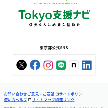
東京都公式SNS
お問い合わせ
ご意見・ご要望
サイトポリシー
使い方ヘルプ
サイトマップ
関連リンク