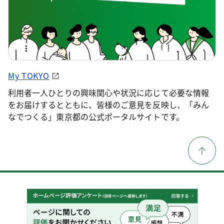
My TOKYO
利用者一人ひとりの興味関心や状況に応じて必要な情報
をお届けするとともに、皆様のご意見を反映し、「みん
なでつくる」東京都の公式ポータルサイトです。