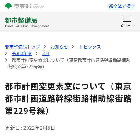
都全体で探す
都市整備局トップ
お知らせ
トピックス
令和3年度
2月
都市計画変更素案について（東京都市計画道路幹線街路補助
線街路第229号線）
都市計画変更素案について（東京
都市計画道路幹線街路補助線街路
第229号線）
更新日
2022年2月5日