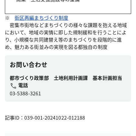
※
街区再編まちづくり制度
密集市街地などまちづくりの様々な課題を抱える地域
において、地域の実情に即した規制緩和を行うことによ
り、小規模な共同建替え等のまちづくりを段階的に進
め、魅力ある街並みの実現を図る都独自の制度
お問い合わせ
都市づくり政策部 土地利用計画課 基本計画担当
電話
03-5388-3261
記事ID：039-001-20241022-012188