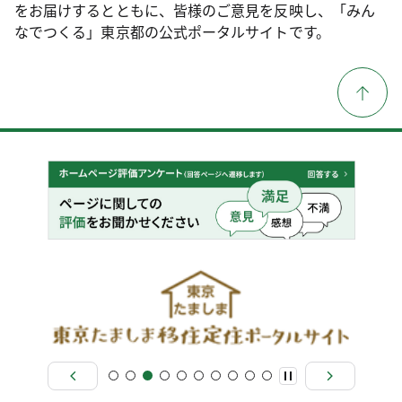
をお届けするとともに、皆様のご意見を反映し、「みん
なでつくる」東京都の公式ポータルサイトです。