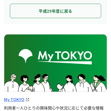
平成29年度に戻る
My TOKYO
利用者一人ひとりの興味関心や状況に応じて必要な情報