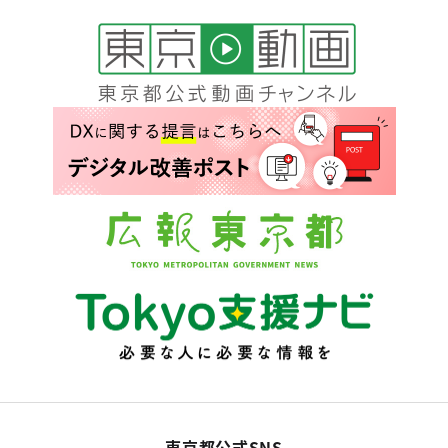
東京都公式SNS