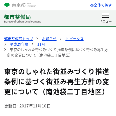
都全体で探す
都市整備局トップ
お知らせ
トピックス
平成29年度
11月
東京のしゃれた街並みづくり推進条例に基づく街並み再生方
針の変更について（南池袋二丁目地区）
東京のしゃれた街並みづくり推進
条例に基づく街並み再生方針の変
更について（南池袋二丁目地区）
更新日
2017年11月10日