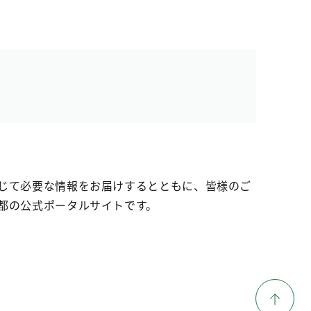
じて必要な情報をお届けするとともに、皆様のご
都の公式ポータルサイトです。