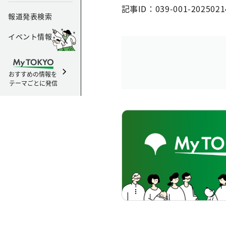
記事ID：039-001-2025021
報道発表検索
イベント情報
おすすめの情報を
テーマごとに発信