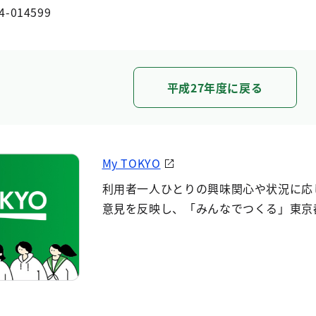
4-014599
平成27年度に戻る
My TOKYO
利用者一人ひとりの興味関心や状況に応
意見を反映し、「みんなでつくる」東京