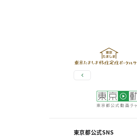
東京都公式SNS