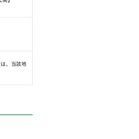
者は、当該地