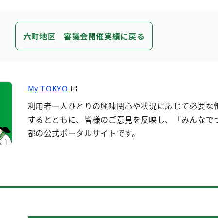
六町地区 審議会開催実績に戻る
My TOKYO
利用者一人ひとりの興味関心や状況に応じて必要な
するとともに、皆様のご意見を反映し、「みんなで
都の公式ポータルサイトです。