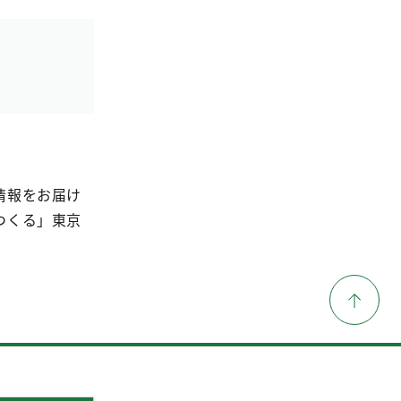
情報をお届け
つくる」東京