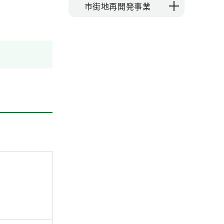
市街地再開発事業