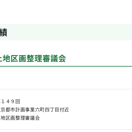
績
土地区画整理審議会
第１４９回
東京都市計画事業六町四丁目付近
土地区画整理審議会