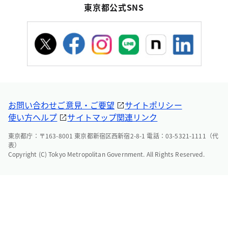
東京都公式SNS
お問い合わせ
ご意見・ご要望
サイトポリシー
使い方ヘルプ
サイトマップ
関連リンク
東京都庁：〒163-8001 東京都新宿区西新宿2-8-1 電話：03-5321-1111（代
表）
Copyright (C) Tokyo Metropolitan Government. All Rights Reserved.