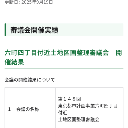
更新日
2025年9月19日
審議会開催実績
六町四丁目付近土地区画整理審議会 開
催結果
会議の開催結果について
第１４８回
東京都市計画事業六町四丁目
１ 会議の名称
付近
土地区画整理審議会