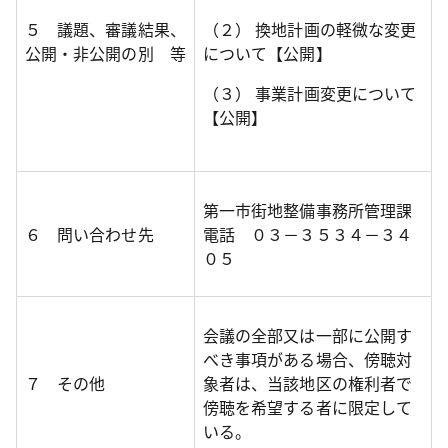
５ 議題、審議結果、
（２） 換地計画の軽微な変更
公開・非公開の別 等
について【公開】
（３） 事業計画変更について
【公開】
第一市街地整備事務所管理課
６ 問い合わせ先
電話 ０３－３５３４－３４
０５
会議の全部又は一部に公開す
べき事項がある場合、傍聴対
７ その他
象者は、当該地区の権利者で
傍聴を希望する者に限定して
いる。