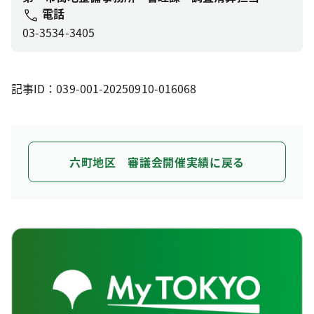
電話
03-3534-3405
記事ID：039-001-20250910-016068
六町地区 審議会開催実績に戻る