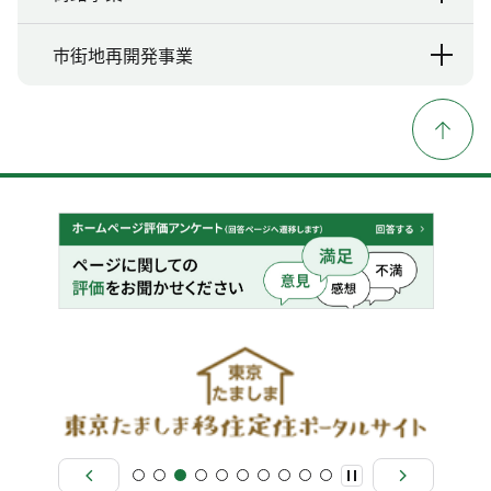
市街地再開発事業