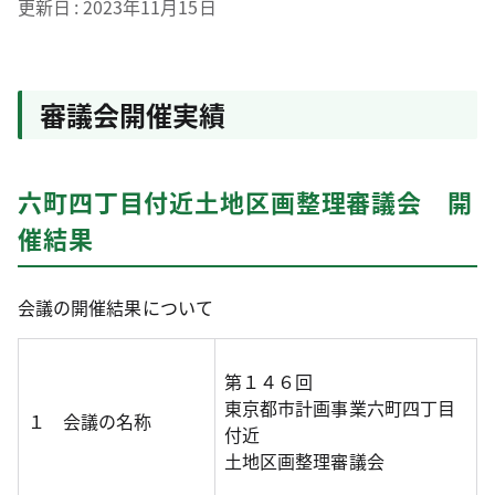
更新日
2023年11月15日
審議会開催実績
六町四丁目付近土地区画整理審議会 開
催結果
会議の開催結果について
第１４６回
東京都市計画事業六町四丁目
１ 会議の名称
付近
土地区画整理審議会