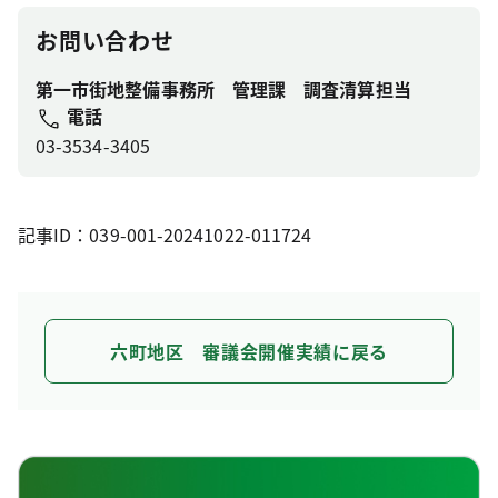
お問い合わせ
第一市街地整備事務所 管理課 調査清算担当
電話
03-3534-3405
記事ID：039-001-20241022-011724
六町地区 審議会開催実績に戻る