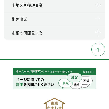
土地区画整理事業
街路事業
市街地再開発事業