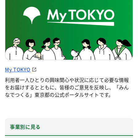
My TOKYO
利用者一人ひとりの興味関心や状況に応じて必要な情報
をお届けするとともに、皆様のご意見を反映し、「みん
なでつくる」東京都の公式ポータルサイトです。
事業別に見る