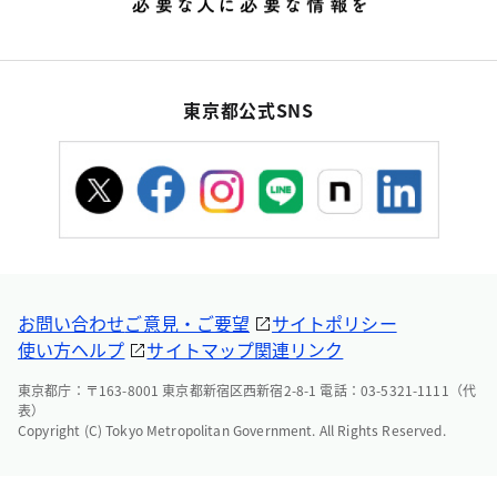
東京都公式SNS
お問い合わせ
ご意見・ご要望
サイトポリシー
使い方ヘルプ
サイトマップ
関連リンク
東京都庁：〒163-8001 東京都新宿区西新宿2-8-1 電話：03-5321-1111（代
表）
Copyright (C) Tokyo Metropolitan Government. All Rights Reserved.