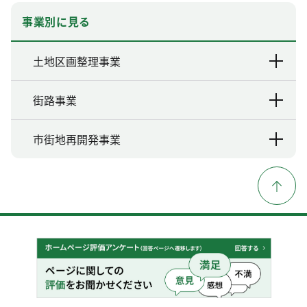
事業別に見る
土地区画整理事業
街路事業
市街地再開発事業