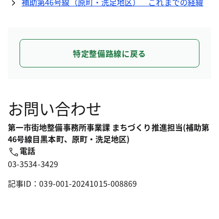
補助第46号線（原町・洗足地区） これまでの経緯
特定整備路線に戻る
お問い合わせ
第一市街地整備事務所事業課 まちづくり推進担当(補助第
46号線目黒本町、原町・洗足地区)
電話
03-3534-3429
記事ID：039-001-20241015-008869