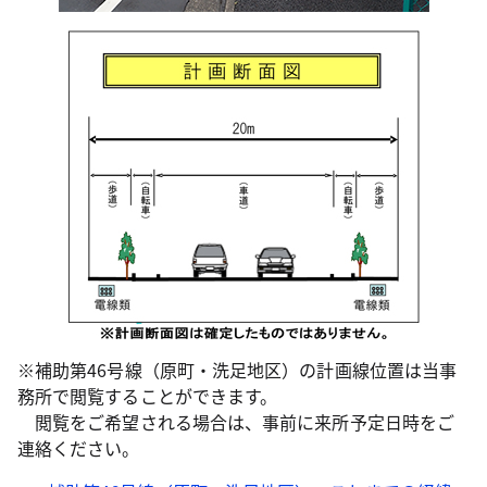
※補助第46号線（原町・洗足地区）の計画線位置は当事
務所で閲覧することができます。
閲覧をご希望される場合は、事前に来所予定日時をご
連絡ください。