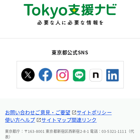
東京都公式SNS
お問い合わせ
ご意見・ご要望
サイトポリシー
使い方ヘルプ
サイトマップ
関連リンク
東京都庁：〒163-8001 東京都新宿区西新宿2-8-1 電話：03-5321-1111（代
表）