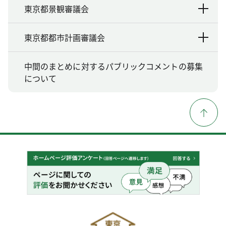
東京都景観審議会
東京都都市計画審議会
中間のまとめに対するパブリックコメントの募集
について