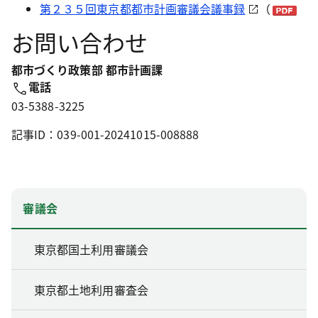
第２３５回東京都都市計画審議会議事録
（
お問い合わせ
都市づくり政策部 都市計画課
電話
03-5388-3225
記事ID：039-001-20241015-008888
審議会
東京都国土利用審議会
東京都土地利用審査会