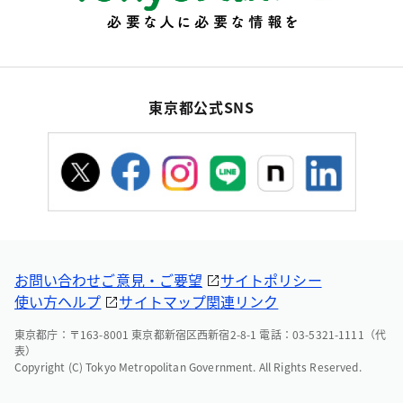
東京都公式SNS
お問い合わせ
ご意見・ご要望
サイトポリシー
使い方ヘルプ
サイトマップ
関連リンク
東京都庁：〒163-8001 東京都新宿区西新宿2-8-1 電話：03-5321-1111（代
表）
Copyright (C) Tokyo Metropolitan Government. All Rights Reserved.