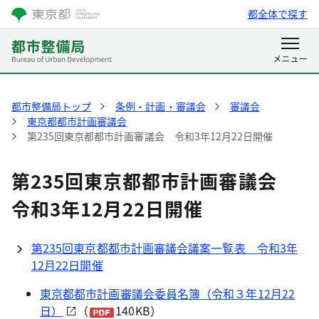
都全体で探す
都市整備局トップ
条例・計画・審議会
審議会
東京都都市計画審議会
第235回東京都都市計画審議会 令和3年12月22日開催
第235回東京都都市計画審議会
令和3年12月22日開催
第235回東京都都市計画審議会議案一覧表 令和3年
12月22日開催
東京都都市計画審議会委員名簿（令和３年12月22
日）
（
140KB）