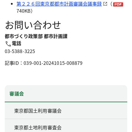
第２２６回東京都都市計画審議会議事録
（
740KB）
お問い合わせ
都市づくり政策部 都市計画課
電話
03-5388-3225
記事ID：039-001-20241015-008879
審議会
東京都国土利用審議会
東京都土地利用審査会