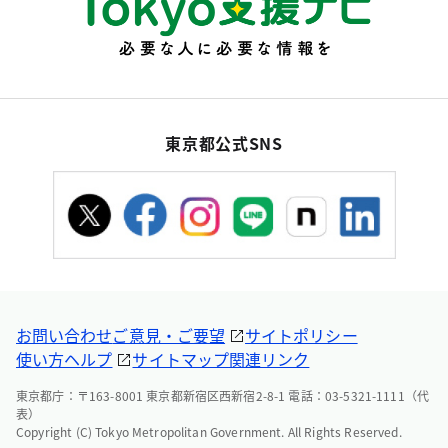
東京都公式SNS
お問い合わせ
ご意見・ご要望
サイトポリシー
使い方ヘルプ
サイトマップ
関連リンク
東京都庁：〒163-8001 東京都新宿区西新宿2-8-1 電話：03-5321-1111（代
表）
Copyright (C) Tokyo Metropolitan Government. All Rights Reserved.