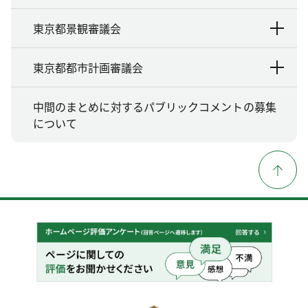
東京都景観審議会
東京都都市計画審議会
中間のまとめに対するパブリックコメントの募集
について