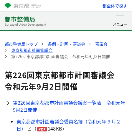
都全体で探す
都市整備局トップ
条例・計画・審議会
審議会
東京都都市計画審議会
第226回東京都都市計画審議会 令和元年9月2日開催
第226回東京都都市計画審議会
令和元年9月2日開催
第226回東京都都市計画審議会議案一覧表 令和元年
9月2日開催
東京都都市計画審議会委員名簿（令和元年９月２
日）
（
148KB）