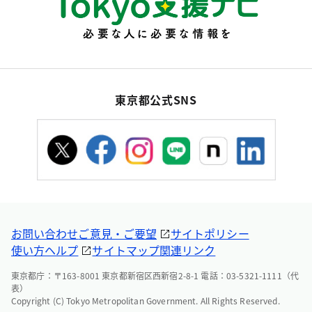
東京都公式SNS
お問い合わせ
ご意見・ご要望
サイトポリシー
使い方ヘルプ
サイトマップ
関連リンク
東京都庁：〒163-8001 東京都新宿区西新宿2-8-1 電話：03-5321-1111（代
表）
Copyright (C) Tokyo Metropolitan Government. All Rights Reserved.