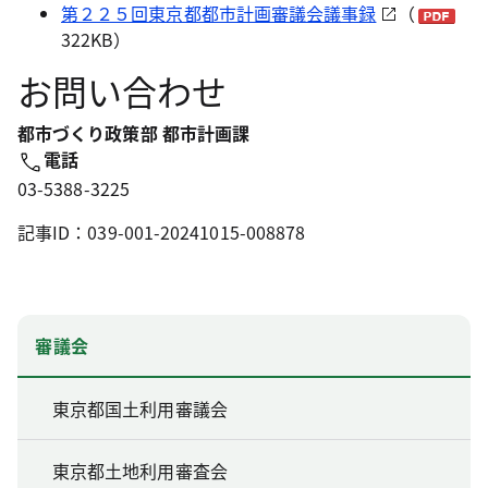
第２２５回東京都都市計画審議会議事録
（
322KB）
お問い合わせ
都市づくり政策部 都市計画課
電話
03-5388-3225
記事ID：039-001-20241015-008878
審議会
東京都国土利用審議会
東京都土地利用審査会