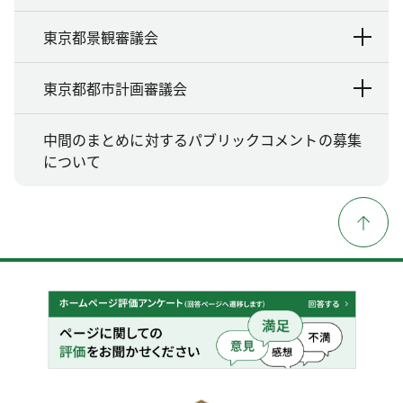
東京都景観審議会
東京都都市計画審議会
中間のまとめに対するパブリックコメントの募集
について