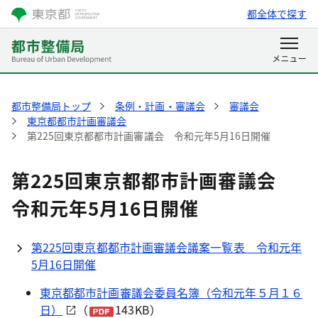
都全体で探す
都市整備局トップ
条例・計画・審議会
審議会
東京都都市計画審議会
第225回東京都都市計画審議会 令和元年5月16日開催
第225回東京都都市計画審議会
令和元年5月16日開催
第225回東京都都市計画審議会議案一覧表 令和元年
5月16日開催
東京都都市計画審議会委員名簿（令和元年５月１６
日）
（
143KB）