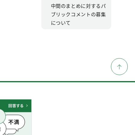
中間のまとめに対するパ
ブリックコメントの募集
について