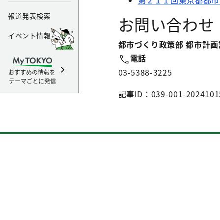
第２１１回東京都都市
報道発表検索
お問い合わせ
イベント情報
都市づくり政策部 都市計画
電話
03-5388-3225
おすすめの情報を
テーマごとに発信
記事ID：039-001-2024101