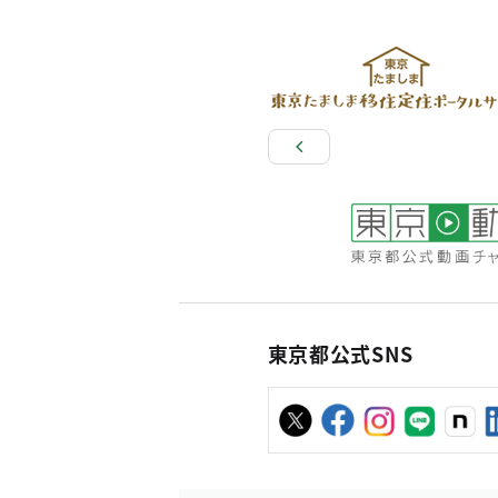
東京都公式SNS