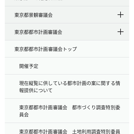
東京都景観審議会
東京都都市計画審議会
東京都都市計画審議会トップ
開催予定
現在縦覧に供している都市計画の案に関する情
報提供について
東京都都市計画審議会 都市づくり調査特別委
員会
東京都都市計画審議会 土地利用調査特別委員