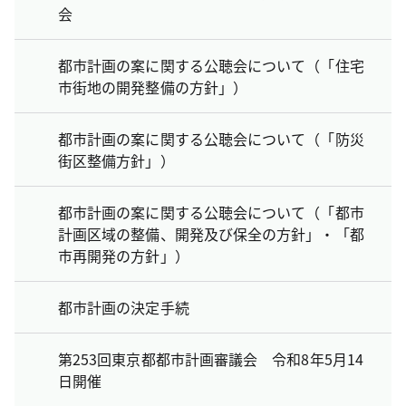
会
都市計画の案に関する公聴会について（「住宅
市街地の開発整備の方針」）
都市計画の案に関する公聴会について（「防災
街区整備方針」）
都市計画の案に関する公聴会について（「都市
計画区域の整備、開発及び保全の方針」・「都
市再開発の方針」）
都市計画の決定手続
第253回東京都都市計画審議会 令和8年5月14
日開催