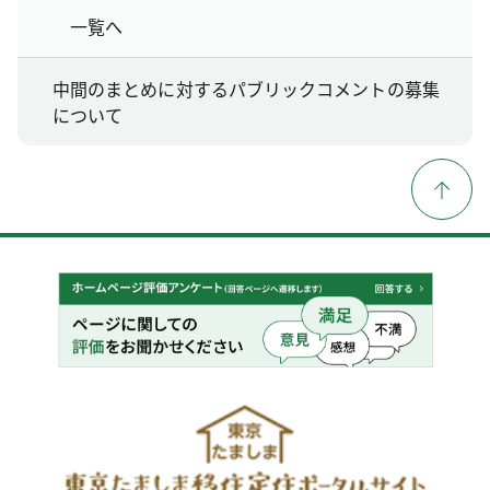
一覧へ
中間のまとめに対するパブリックコメントの募集
について