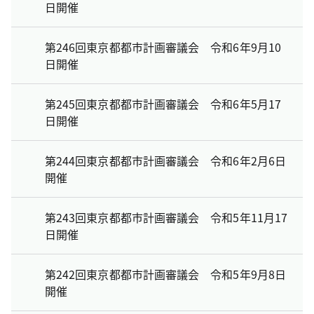
日開催
第246回東京都都市計画審議会 令和6年9月10
日開催
第245回東京都都市計画審議会 令和6年5月17
日開催
第244回東京都都市計画審議会 令和6年2月6日
開催
第243回東京都都市計画審議会 令和5年11月17
日開催
第242回東京都都市計画審議会 令和5年9月8日
開催