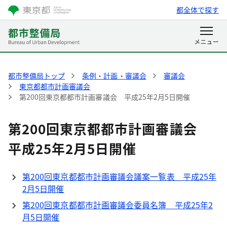
都全体で探す
都市整備局トップ
条例・計画・審議会
審議会
東京都都市計画審議会
第200回東京都都市計画審議会 平成25年2月5日開催
第200回東京都都市計画審議会
平成25年2月5日開催
第200回東京都都市計画審議会議案一覧表 平成25年
2月5日開催
第200回東京都都市計画審議会委員名簿 平成25年2
月5日開催