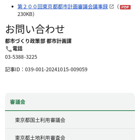
第２００回東京都都市計画審議会議事録
（
230KB）
お問い合わせ
都市づくり政策部 都市計画課
電話
03-5388-3225
記事ID：039-001-20241015-009059
審議会
東京都国土利用審議会
東京都土地利用審査会