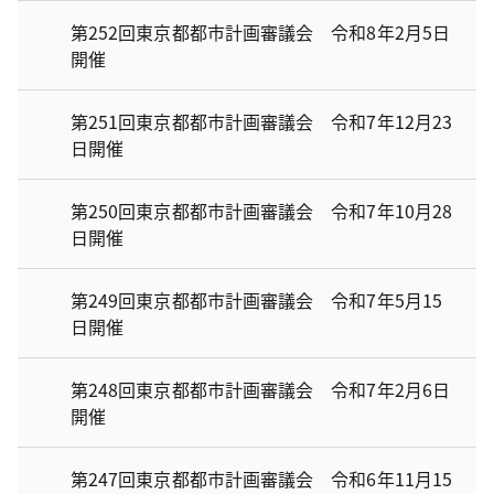
第252回東京都都市計画審議会 令和8年2月5日
開催
第251回東京都都市計画審議会 令和7年12月23
日開催
第250回東京都都市計画審議会 令和7年10月28
日開催
第249回東京都都市計画審議会 令和7年5月15
日開催
第248回東京都都市計画審議会 令和7年2月6日
開催
第247回東京都都市計画審議会 令和6年11月15