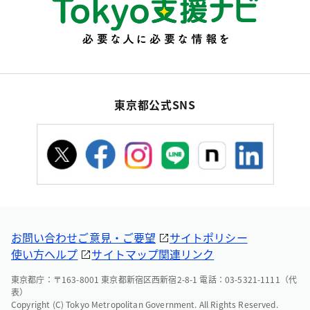
東京都公式SNS
お問い合わせ
ご意見・ご要望
サイトポリシー
使い方ヘルプ
サイトマップ
関連リンク
東京都庁：〒163-8001 東京都新宿区西新宿2-8-1 電話：03-5321-1111（代
表）
Copyright (C) Tokyo Metropolitan Government. All Rights Reserved.