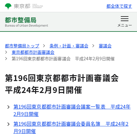
都全体で探す
都市整備局トップ
条例・計画・審議会
審議会
東京都都市計画審議会
第196回東京都都市計画審議会 平成24年2月9日開催
第196回東京都都市計画審議会
平成24年2月9日開催
第196回東京都都市計画審議会議案一覧表 平成24年
2月9日開催
第196回東京都都市計画審議会委員名簿 平成24年2
月9日開催