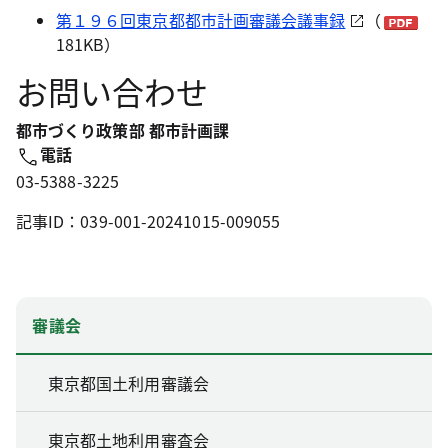
第１９６回東京都都市計画審議会議事録
（
181KB）
お問い合わせ
都市づくり政策部 都市計画課
電話
03-5388-3225
記事ID：039-001-20241015-009055
審議会
東京都国土利用審議会
東京都土地利用審査会