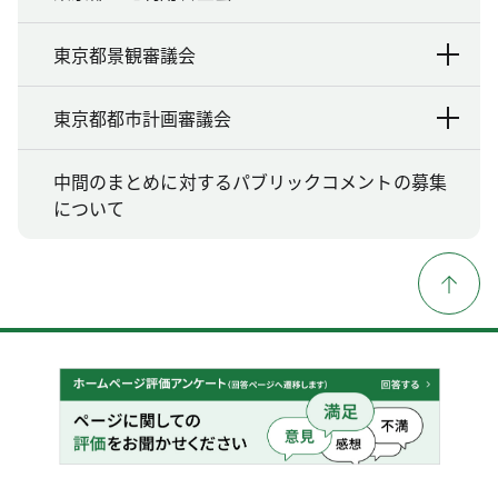
東京都景観審議会
東京都都市計画審議会
中間のまとめに対するパブリックコメントの募集
について