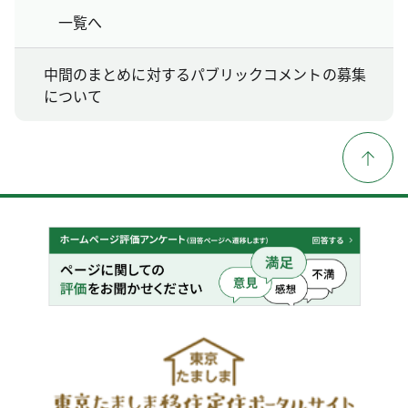
一覧へ
中間のまとめに対するパブリックコメントの募集
について