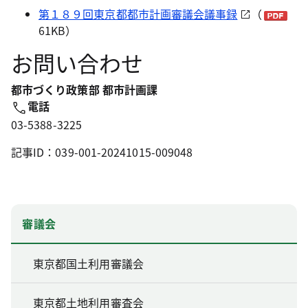
第１８９回東京都都市計画審議会議事録
（
61KB）
お問い合わせ
都市づくり政策部 都市計画課
電話
03-5388-3225
記事ID：039-001-20241015-009048
審議会
東京都国土利用審議会
東京都土地利用審査会