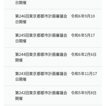
日開催
第246回東京都都市計画審議会 令和6年9月10
日開催
第245回東京都都市計画審議会 令和6年5月17
日開催
第244回東京都都市計画審議会 令和6年2月6日
開催
第243回東京都都市計画審議会 令和5年11月17
日開催
第242回東京都都市計画審議会 令和5年9月8日
開催