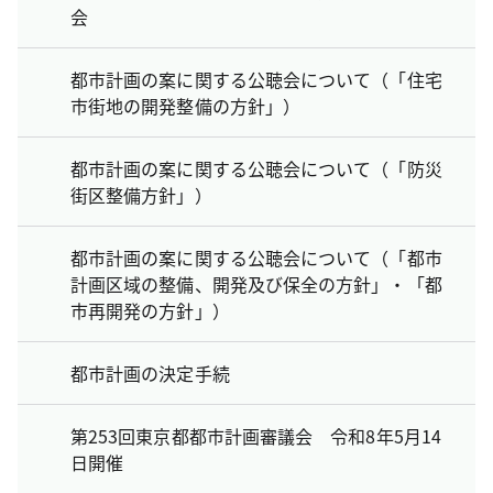
会
都市計画の案に関する公聴会について（「住宅
市街地の開発整備の方針」）
都市計画の案に関する公聴会について（「防災
街区整備方針」）
都市計画の案に関する公聴会について（「都市
計画区域の整備、開発及び保全の方針」・「都
市再開発の方針」）
都市計画の決定手続
第253回東京都都市計画審議会 令和8年5月14
日開催