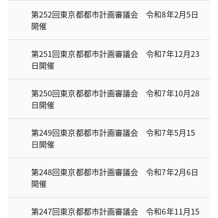
第252回東京都都市計画審議会 令和8年2月5日
開催
第251回東京都都市計画審議会 令和7年12月23
日開催
第250回東京都都市計画審議会 令和7年10月28
日開催
第249回東京都都市計画審議会 令和7年5月15
日開催
第248回東京都都市計画審議会 令和7年2月6日
開催
第247回東京都都市計画審議会 令和6年11月15