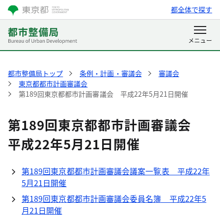
都全体で探す
都市整備局トップ
条例・計画・審議会
審議会
東京都都市計画審議会
第189回東京都都市計画審議会 平成22年5月21日開催
第189回東京都都市計画審議会
平成22年5月21日開催
第189回東京都都市計画審議会議案一覧表 平成22年
5月21日開催
第189回東京都都市計画審議会委員名簿 平成22年5
月21日開催