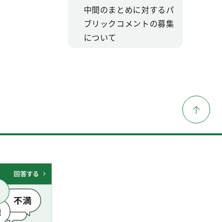
中間のまとめに対するパ
ブリックコメントの募集
について