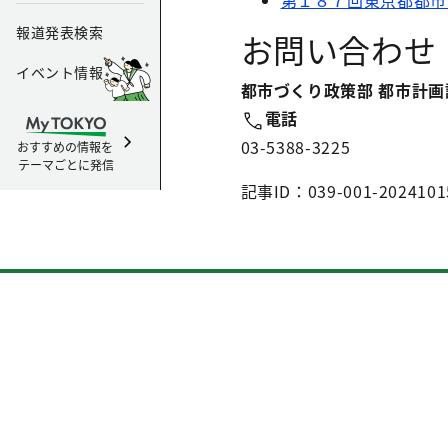
第１８７回東京都都市
報道発表検索
お問い合わせ
イベント情報
都市づくり政策部 都市計画
電話
03-5388-3225
おすすめの情報を
テーマごとに発信
記事ID：039-001-2024101