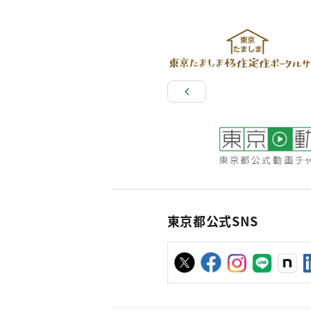
東京都公式SNS