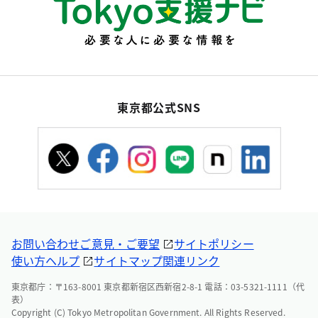
東京都公式SNS
お問い合わせ
ご意見・ご要望
サイトポリシー
使い方ヘルプ
サイトマップ
関連リンク
東京都庁：〒163-8001 東京都新宿区西新宿2-8-1 電話：03-5321-1111（代
表）
Copyright (C) Tokyo Metropolitan Government. All Rights Reserved.