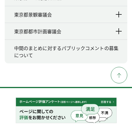
東京都景観審議会
東京都都市計画審議会
中間のまとめに対するパブリックコメントの募集
について