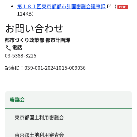
第１８１回東京都都市計画審議会議事録
（
124KB）
お問い合わせ
都市づくり政策部 都市計画課
電話
03-5388-3225
記事ID：039-001-20241015-009036
審議会
東京都国土利用審議会
東京都土地利用審査会