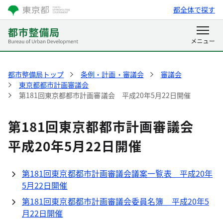
都全体で探す
都市整備局トップ
条例・計画・審議会
審議会
東京都都市計画審議会
第181回東京都都市計画審議会 平成20年5月22日開催
第181回東京都都市計画審議会
平成20年5月22日開催
第181回東京都都市計画審議会議案一覧表 平成20年
5月22日開催
第181回東京都都市計画審議会委員名簿 平成20年5
月22日開催