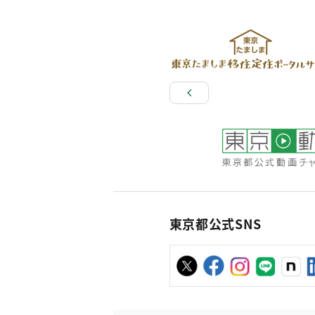
東京都公式SNS