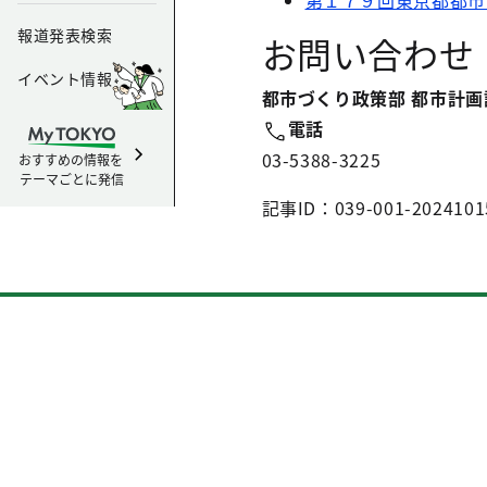
第１７９回東京都都市
報道発表検索
お問い合わせ
イベント情報
都市づくり政策部 都市計画
電話
03-5388-3225
おすすめの情報を
テーマごとに発信
記事ID：039-001-2024101