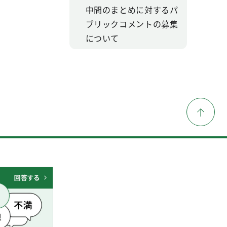
中間のまとめに対するパ
ブリックコメントの募集
について