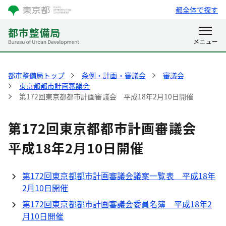
都全体で探す
都市整備局トップ
条例・計画・審議会
審議会
東京都都市計画審議会
第172回東京都都市計画審議会 平成18年2月10日開催
第172回東京都都市計画審議会
平成18年2月10日開催
第172回東京都都市計画審議会議案一覧表 平成18年
2月10日開催
第172回東京都都市計画審議会委員名簿 平成18年2
月10日開催