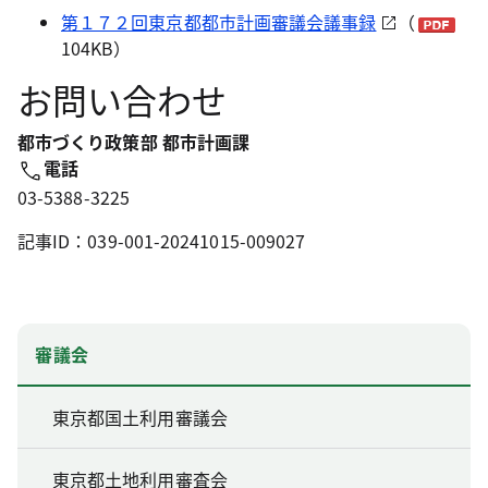
第１７２回東京都都市計画審議会議事録
（
104KB）
お問い合わせ
都市づくり政策部 都市計画課
電話
03-5388-3225
記事ID：039-001-20241015-009027
審議会
東京都国土利用審議会
東京都土地利用審査会