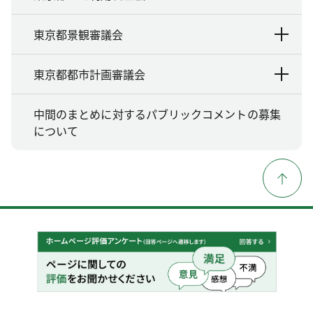
東京都景観審議会
東京都都市計画審議会
中間のまとめに対するパブリックコメントの募集
について