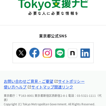
東京都公式SNS
お問い合わせ
ご意見・ご要望
サイトポリシー
使い方ヘルプ
サイトマップ
関連リンク
東京都庁：〒163-8001 東京都新宿区西新宿2-8-1 電話：03-5321-1111（代
表）
Copyright (C) Tokyo Metropolitan Government. All Rights Reserved.