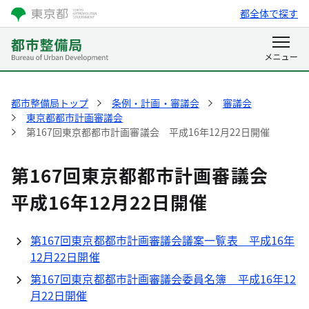
都全体で探す
都市整備局トップ
条例・計画・審議会
審議会
東京都都市計画審議会
第167回東京都都市計画審議会 平成16年12月22日開催
第167回東京都都市計画審議会
平成16年12月22日開催
第167回東京都都市計画審議会議案一覧表 平成16年
12月22日開催
第167回東京都都市計画審議会委員名簿 平成16年12
月22日開催