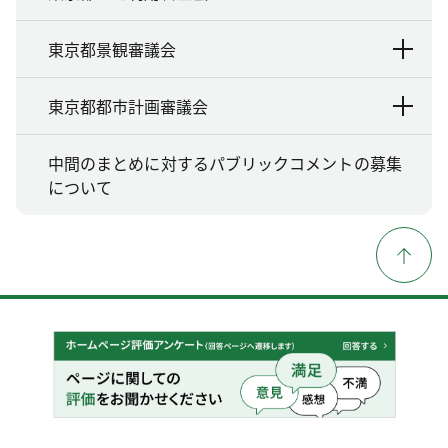
東京都景観審議会
東京都都市計画審議会
中間のまとめに対するパブリックコメントの募集
について