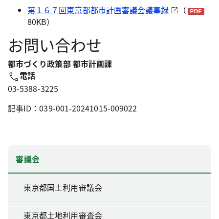
第１６７回東京都都市計画審議会議事録
（
80KB）
お問い合わせ
都市づくり政策部 都市計画課
電話
03-5388-3225
記事ID：039-001-20241015-009022
審議会
東京都国土利用審議会
東京都土地利用審査会