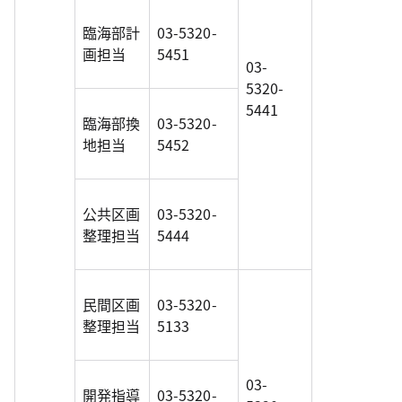
臨海部計
03-5320-
画担当
5451
03-
5320-
5441
臨海部換
03-5320-
地担当
5452
公共区画
03-5320-
整理担当
5444
民間区画
03-5320-
整理担当
5133
03-
開発指導
03-5320-