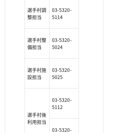
選手村調
03-5320-
整担当
5114
選手村整
03-5320-
備担当
5024
選手村施
03-5320-
設担当
5025
03-5320-
5112
選手村後
利用担当
03-5320-