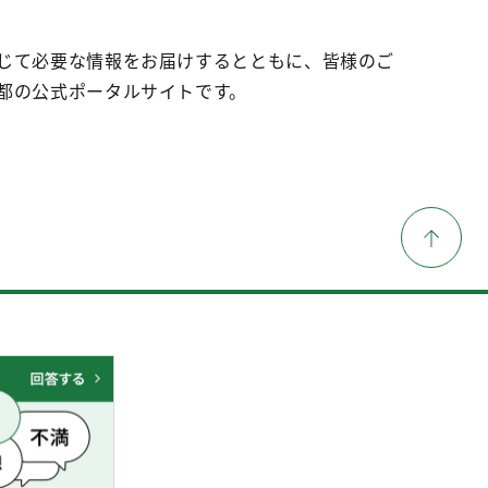
じて必要な情報をお届けするとともに、皆様のご
都の公式ポータルサイトです。