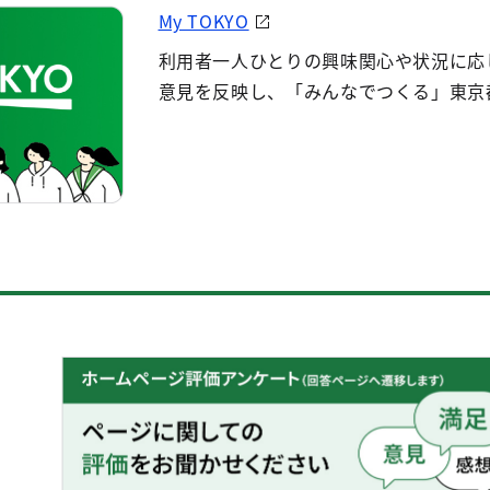
My TOKYO
利用者一人ひとりの興味関心や状況に応
意見を反映し、「みんなでつくる」東京