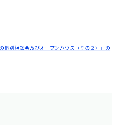
』の個別相談会及びオープンハウス（その２）」の