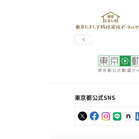
東京都公式SNS