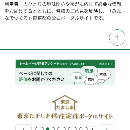
利用者一人ひとりの興味関心や状況に応じて必要な情報
をお届けするとともに、皆様のご意見を反映し、「みん
なでつくる」東京都の公式ポータルサイトです。