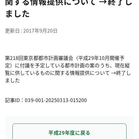
関する情報提供について →終了し
ました
更新日
2017年9月20日
第218回東京都都市計画審議会（平成29年10月開催予
定）に付議を予定している都市計画の案のうち、現在縦
覧に供しているものに関する情報提供について →終了し
ました
記事ID：039-001-20250313-015200
平成29年度に戻る