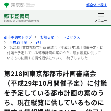
都全体で探す
都市整備局トップ
お知らせ
トピックス
平成29年度
9月
第218回東京都都市計画審議会（平成29年10月開催予定）に
付議を予定している都市計画の案のうち、現在縦覧に供して
いるものに関する情報提供について →終了しました
第218回東京都都市計画審議会
（平成29年10月開催予定）に付議
を予定している都市計画の案のう
ち、現在縦覧に供しているものに