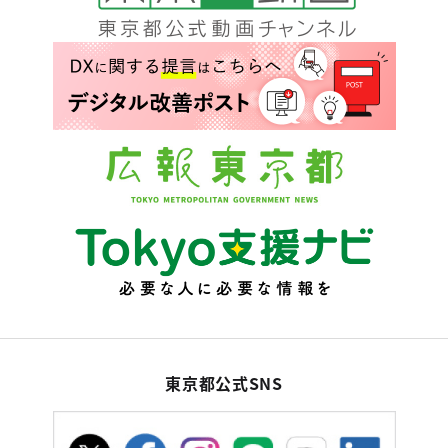
東京都公式SNS