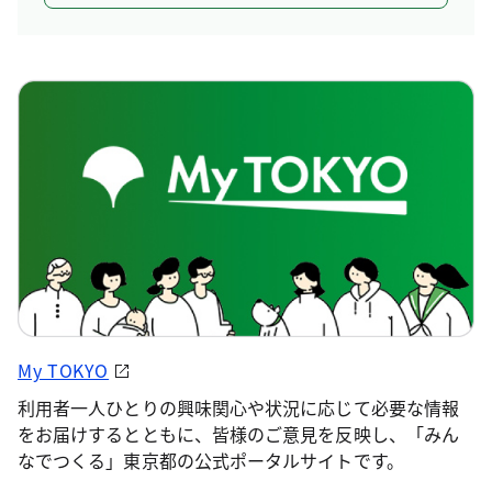
My TOKYO
利用者一人ひとりの興味関心や状況に応じて必要な情報
をお届けするとともに、皆様のご意見を反映し、「みん
なでつくる」東京都の公式ポータルサイトです。