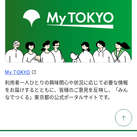
My TOKYO
利用者一人ひとりの興味関心や状況に応じて必要な情報
をお届けするとともに、皆様のご意見を反映し、「みん
なでつくる」東京都の公式ポータルサイトです。