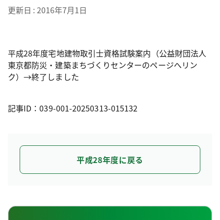
更新日
2016年7月1日
平成28年度宅地建物取引士資格試験案内（公益財団法人
東京都防災・建築まちづくりセンターのページへリン
ク）→終了しました
記事ID：039-001-20250313-015132
平成28年度に戻る