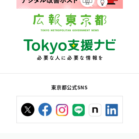
東京都公式SNS