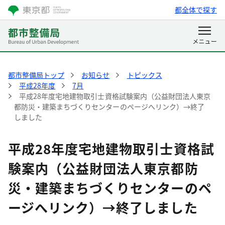
都全体で探す
都市整備局トップ
お知らせ
トピックス
平成28年度
7月
平成28年度宅地建物取引士資格試験案内（公益財団法人東京
都防災・建築まちづくりセンターのページへリンク）→終了
しました
平成28年度宅地建物取引士資格試
験案内（公益財団法人東京都防
災・建築まちづくりセンターのペ
ージへリンク）→終了しました