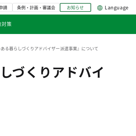
Language
申請
条例・計画・審議会
お知らせ
地対策
のある暮らしづくりアドバイザー派遣事業』について
しづくりアドバイ