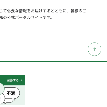
じて必要な情報をお届けするとともに、皆様のご
都の公式ポータルサイトです。