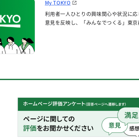
My TOKYO
利用者一人ひとりの興味関心や状況に応
意見を反映し、「みんなでつくる」東京