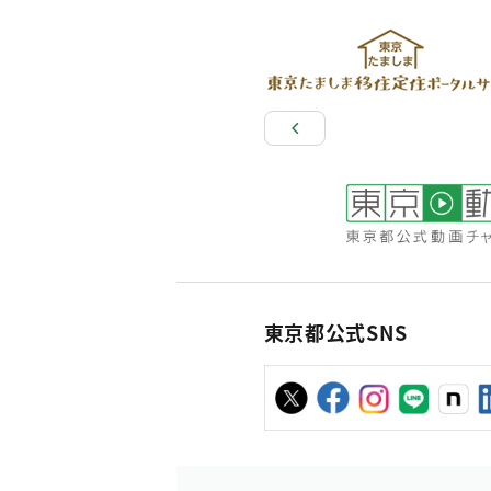
東京都公式SNS