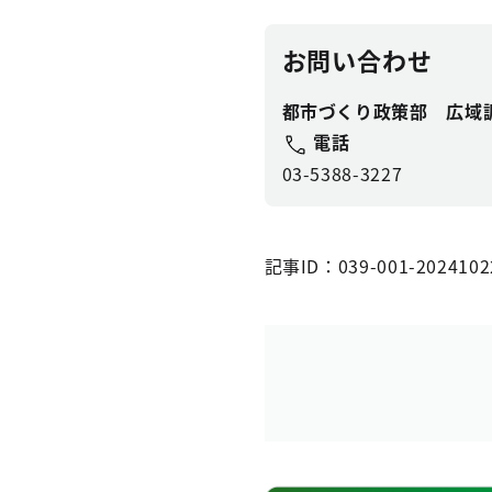
お問い合わせ
都市づくり政策部 広域
電話
03-5388-3227
記事ID：039-001-2024102