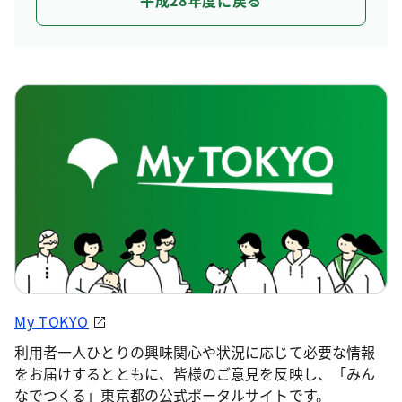
平成28年度に戻る
My TOKYO
利用者一人ひとりの興味関心や状況に応じて必要な情報
をお届けするとともに、皆様のご意見を反映し、「みん
なでつくる」東京都の公式ポータルサイトです。