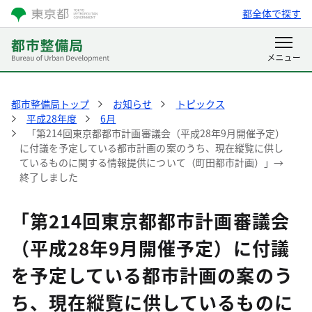
都全体で探す
都市整備局トップ
お知らせ
トピックス
平成28年度
6月
「第214回東京都都市計画審議会（平成28年9月開催予定）
に付議を予定している都市計画の案のうち、現在縦覧に供し
ているものに関する情報提供について（町田都市計画）」→
終了しました
「第214回東京都都市計画審議会
（平成28年9月開催予定）に付議
を予定している都市計画の案のう
ち、現在縦覧に供しているものに