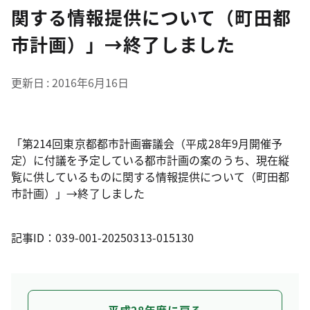
関する情報提供について（町田都
市計画）」→終了しました
更新日
2016年6月16日
「第214回東京都都市計画審議会（平成28年9月開催予
定）に付議を予定している都市計画の案のうち、現在縦
覧に供しているものに関する情報提供について（町田都
市計画）」→終了しました
記事ID：039-001-20250313-015130