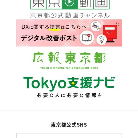
東京都公式SNS