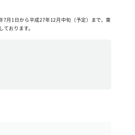
7月1日から平成27年12月中旬（予定）まで、東
しております。