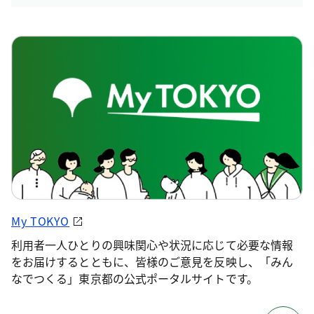
My TOKYO
利用者一人ひとりの興味関心や状況に応じて必要な情報
をお届けするとともに、皆様のご意見を反映し、「みん
なでつくる」東京都の公式ポータルサイトです。