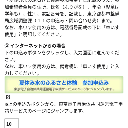
加希望者全員の住所、氏名（ふりがな）、年令（児童は
学年も）、性別、電話番号を、記載し、東京都都市整備
局広域調整課（１１の申込み・問い合わせ先）まで。
なお、車いす使用の方は、電話番号記載の下に「車いす
使用」と明記してください。
② インターネットからの場合
下の申込みボタンをクリックし、入力画面に進んでくだ
さい。
なお、車いす使用の方は、備考欄に「車いす使用」と入
力してください。
上の申込みボタンから、東京電子自治体共同運営電子申
請サービスのページにジャンプします。
10