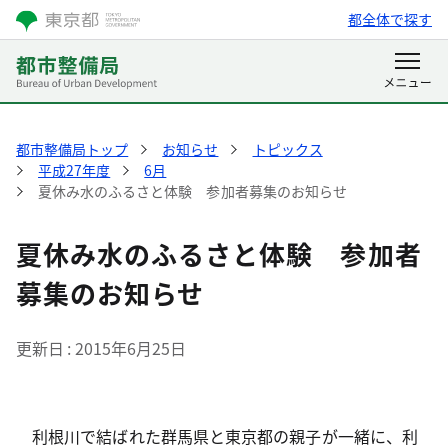
都全体で探す
都市整備局トップ
お知らせ
トピックス
平成27年度
6月
夏休み水のふるさと体験 参加者募集のお知らせ
夏休み水のふるさと体験 参加者
募集のお知らせ
更新日
2015年6月25日
利根川で結ばれた群馬県と東京都の親子が一緒に、利