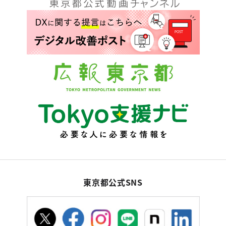
東京都公式SNS