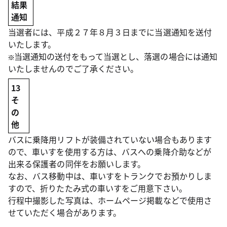
結果
通知
当選者には、平成２７年８月３日までに当選通知を送付
いたします。
当選通知の送付をもって当選とし、落選の場合には通知
いたしませんのでご了承ください。
13
そ
の
他
バスに乗降用リフトが装備されていない場合もあります
ので、車いすを使用する方は、バスへの乗降介助などが
出来る保護者の同伴をお願いします。
なお、バス移動中は、車いすをトランクでお預かりしま
すので、折りたたみ式の車いすをご用意下さい。
行程中撮影した写真は、ホームページ掲載などで使用さ
せていただく場合があります。