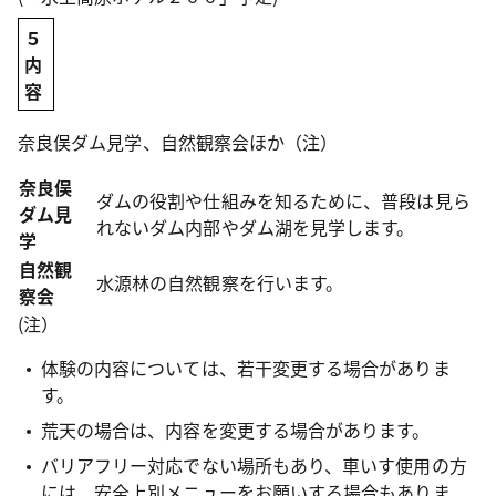
５
内
容
奈良俣ダム見学、自然観察会ほか（注）
奈良俣
ダムの役割や仕組みを知るために、普段は見ら
ダム見
れないダム内部やダム湖を見学します。
学
自然観
水源林の自然観察を行います。
察会
(注）
体験の内容については、若干変更する場合がありま
す。
荒天の場合は、内容を変更する場合があります。
バリアフリー対応でない場所もあり、車いす使用の方
には、安全上別メニューをお願いする場合もありま