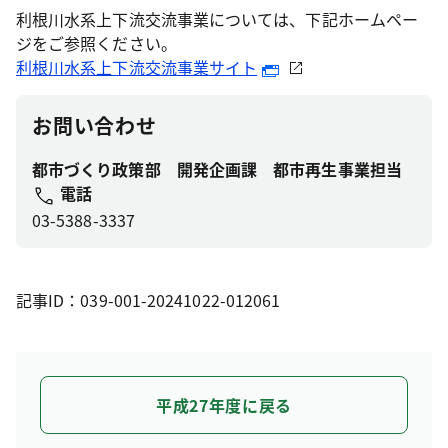
利根川水系上下流交流事業については、下記ホームペー
ジをご参照ください。
利根川水系上下流交流事業サイト
お問い合わせ
都市づくり政策部 開発企画課 都市再生事業担当
電話
03-5388-3337
記事ID：039-001-20241022-012061
平成27年度に戻る