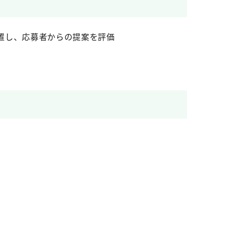
置し、応募者からの提案を評価