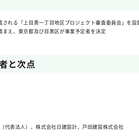
成される「上目黒一丁目地区プロジェクト審査委員会」を設
踏まえ、東京都及び目黒区が事業予定者を決定
者と次点
（代表法人）、株式会社日建設計、戸田建設株式会社