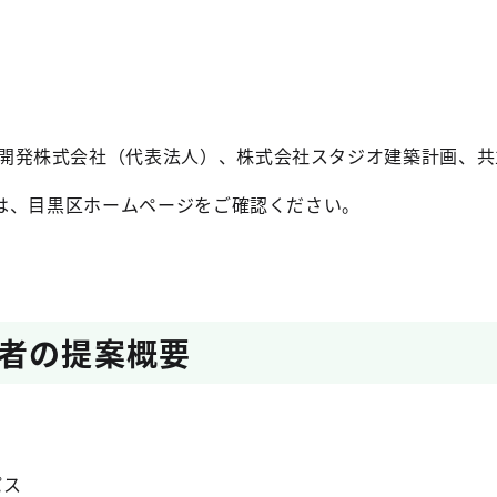
開発株式会社（代表法人）、株式会社スタジオ建築計画、共
は、目黒区ホームページをご確認ください。
者の提案概要
パス