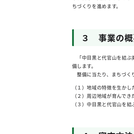
ちづくりを進めます。
３ 事業の概
「中目黒と代官山を結ぶ美
備します。
整備に当たり、まちづくり
（１）地域の特徴を生かし
（２）周辺地域が育んでき
（３）中目黒と代官山を結