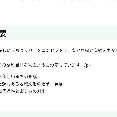
要
しいまちづくり」をコンセプトに、豊かな緑と崖線を生か
の誘導目標を次のように設定しています。/p>
た美しいまちの形成
た魅力ある地域文化の継承・発展
ぶ回遊性と楽しさの創出