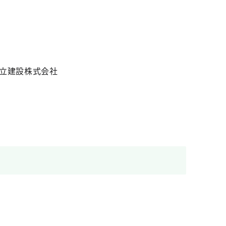
立建設株式会社