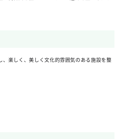
し、楽しく、美しく文化的雰囲気のある施設を整